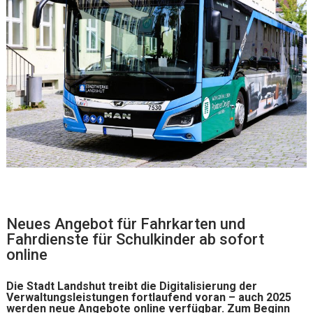
Neues Angebot für Fahrkarten und
Fahrdienste für Schulkinder ab sofort
online
Die Stadt Landshut treibt die Digitalisierung der
Verwaltungsleistungen fortlaufend voran – auch 2025
werden neue Angebote online verfügbar. Zum Beginn