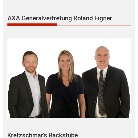
AXA Generalvertretung Roland Eigner
Kretzschmar’s Backstube