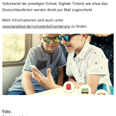
Sekretariat der jeweiligen Schule. Digitale Tickets wie etwa das
Deutschlandticket werden direkt per Mail zugeschickt.
Mehr Informationen sind auch unter
www.landshut.de/schuelerbefoerderung
zu finden.
Foto: