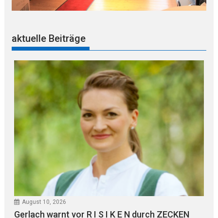
aktuelle Beiträge
August 10, 2026
Gerlach warnt vor R I S I K E N durch ZECKEN