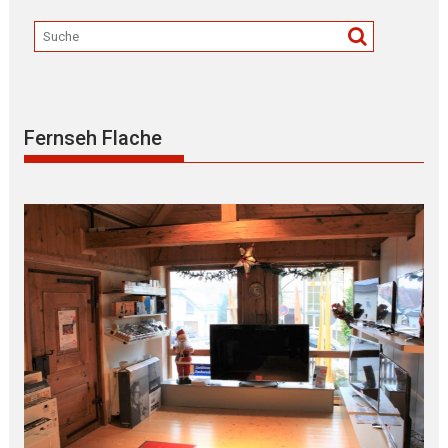
Fernseh Flache