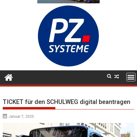
TICKET für den SCHULWEG digital beantragen
Januar 7, 2025