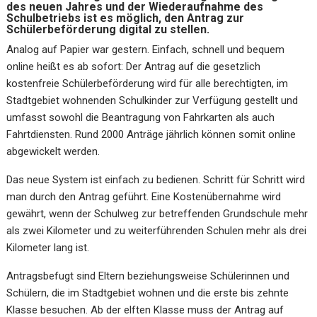
des neuen Jahres und der Wiederaufnahme des
Schulbetriebs ist es möglich, den Antrag zur
Schülerbeförderung digital zu stellen.
Analog auf Papier war gestern. Einfach, schnell und bequem
online heißt es ab sofort: Der Antrag auf die gesetzlich
kostenfreie Schülerbeförderung wird für alle berechtigten, im
Stadtgebiet wohnenden Schulkinder zur Verfügung gestellt und
umfasst sowohl die Beantragung von Fahrkarten als auch
Fahrtdiensten. Rund 2000 Anträge jährlich können somit online
abgewickelt werden.
Das neue System ist einfach zu bedienen. Schritt für Schritt wird
man durch den Antrag geführt. Eine Kostenübernahme wird
gewährt, wenn der Schulweg zur betreffenden Grundschule mehr
als zwei Kilometer und zu weiterführenden Schulen mehr als drei
Kilometer lang ist.
Antragsbefugt sind Eltern beziehungsweise Schülerinnen und
Schülern, die im Stadtgebiet wohnen und die erste bis zehnte
Klasse besuchen. Ab der elften Klasse muss der Antrag auf