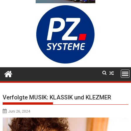
Verfolgte MUSIK: KLASSIK und KLEZMER
Juni 26, 2024