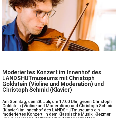
Moderiertes Konzert im Innenhof des
LANDSHUTmuseums mit Christoph
Goldstein (Violine und Moderation) und
Christoph Schmid (Klavier)
Am Sonntag, den 28. Juli, um 17:00 Uhr, geben Christoph
Goldstein (Violine und Moderation) und Christoph Schmid
(Klavier) im Innenhof des LANDSHUTmuseums ein
moderiertes Konzert, in dem Klassische Musik, Klezmer