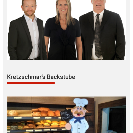
Kretzschmar’s Backstube