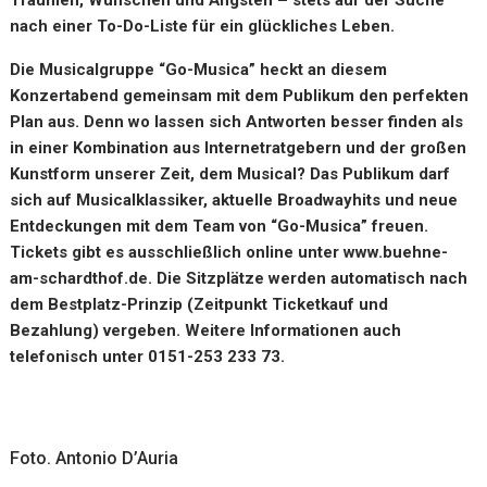
nach einer To-Do-Liste für ein glückliches Leben.
Die Musicalgruppe “Go-Musica” heckt an diesem
Konzertabend gemeinsam mit dem Publikum den perfekten
Plan aus. Denn wo lassen sich Antworten besser finden als
in einer Kombination aus Internetratgebern und der großen
Kunstform unserer Zeit, dem Musical? Das Publikum darf
sich auf Musicalklassiker, aktuelle Broadwayhits und neue
Entdeckungen mit dem Team von “Go-Musica” freuen.
Tickets gibt es ausschließlich online unter www.buehne-
am-schardthof.de. Die Sitzplätze werden automatisch nach
dem Bestplatz-Prinzip (Zeitpunkt Ticketkauf und
Bezahlung) vergeben. Weitere Informationen auch
telefonisch unter 0151-253 233 73.
Foto. Antonio D’Auria