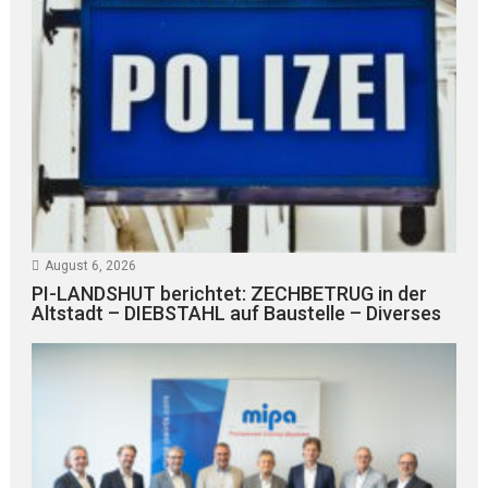
August 6, 2026
PI-LANDSHUT berichtet: ZECHBETRUG in der
Altstadt – DIEBSTAHL auf Baustelle – Diverses