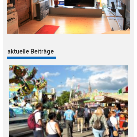
aktuelle Beiträge