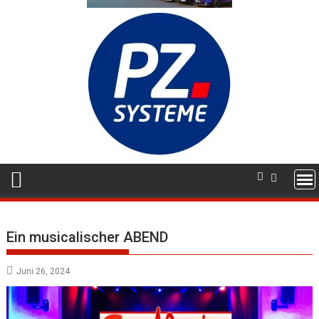
Ein musicalischer ABEND
Juni 26, 2024