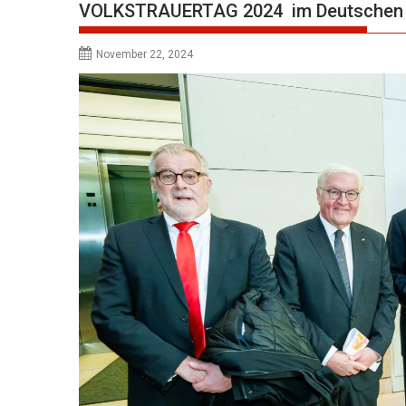
VOLKSTRAUERTAG 2024 im Deutsche
November 22, 2024