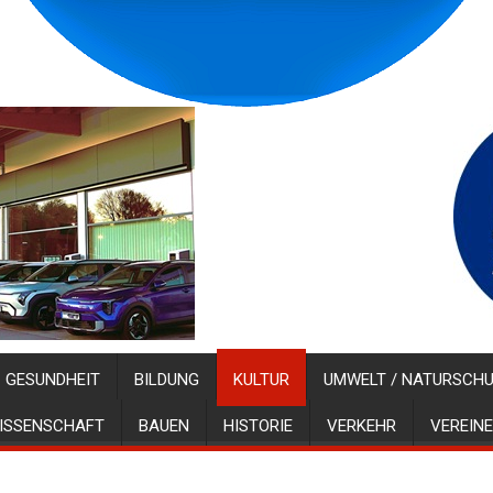
GESUNDHEIT
BILDUNG
KULTUR
UMWELT / NATURSCH
ISSENSCHAFT
BAUEN
HISTORIE
VERKEHR
VEREINE