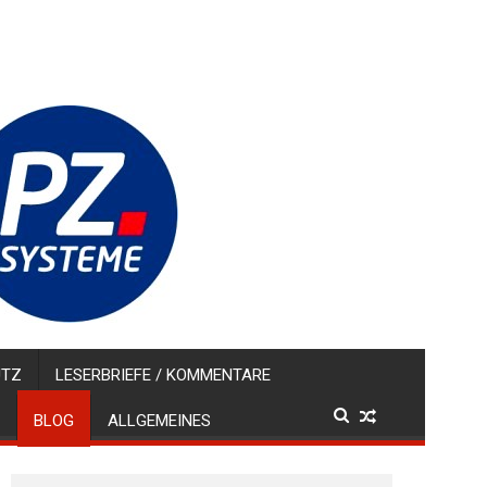
UTZ
LESERBRIEFE / KOMMENTARE
BLOG
ALLGEMEINES