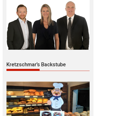
Kretzschmar’s Backstube