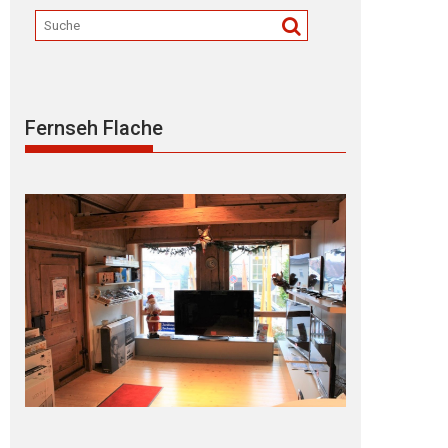
Fernseh Flache