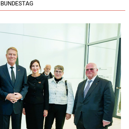
n BUNDESTAG