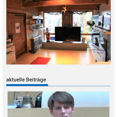
aktuelle Beiträge