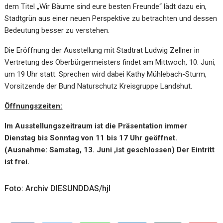
dem Titel „Wir Bäume sind eure besten Freunde“ lädt dazu ein,
Stadtgrün aus einer neuen Perspektive zu betrachten und dessen
Bedeutung besser zu verstehen.
Die Eröffnung der Ausstellung mit Stadtrat Ludwig Zellner in
Vertretung des Oberbürgermeisters findet am Mittwoch, 10. Juni,
um 19 Uhr statt. Sprechen wird dabei Kathy Mühlebach-Sturm,
Vorsitzende der Bund Naturschutz Kreisgruppe Landshut.
Öffnungszeiten:
Im Ausstellungszeitraum ist die Präsentation immer
Dienstag bis Sonntag von 11 bis 17 Uhr geöffnet.
(Ausnahme: Samstag, 13. Juni ,ist geschlossen) Der Eintritt
ist frei.
Foto: Archiv DIESUNDDAS/hjl