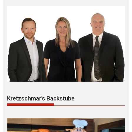
Kretzschmar’s Backstube