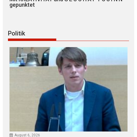
gepunktet
Politik
August 6, 2026