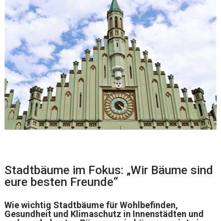
Stadtbäume im Fokus: „Wir Bäume sind
eure besten Freunde“
Wie wichtig Stadtbäume für Wohlbefinden,
Gesundheit und Klimaschutz in Innenstädten und