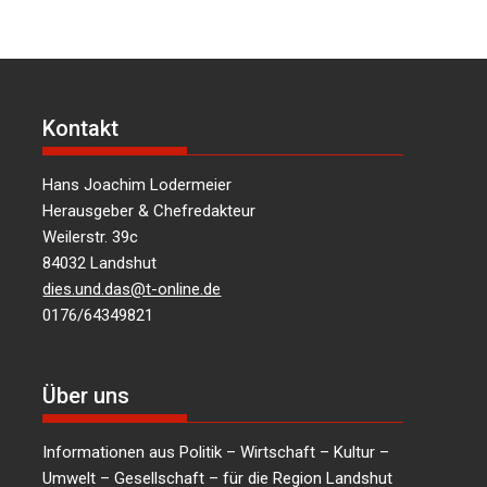
Kontakt
Hans Joachim Lodermeier
Herausgeber & Chefredakteur
Weilerstr. 39c
84032 Landshut
dies.und.das@t-online.de
0176/64349821
Über uns
Informationen aus Politik – Wirtschaft – Kultur –
Umwelt – Gesellschaft – für die Region Landshut