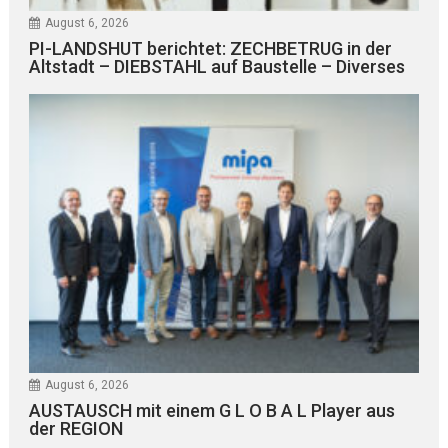
August 6, 2026
PI-LANDSHUT berichtet: ZECHBETRUG in der
Altstadt – DIEBSTAHL auf Baustelle – Diverses
August 6, 2026
AUSTAUSCH mit einem G L O B A L Player aus
der REGION