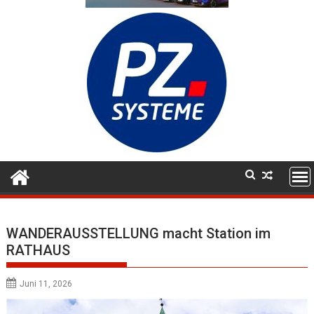
WANDERAUSSTELLUNG macht Station im
RATHAUS
Juni 11, 2026