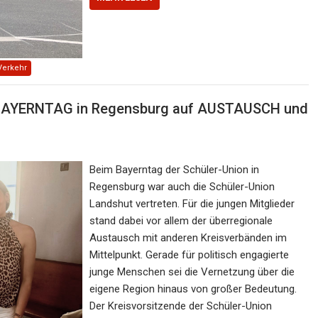
Verkehr
BAYERNTAG in Regensburg auf AUSTAUSCH und
Beim Bayerntag der Schüler-Union in
Regensburg war auch die Schüler-Union
Landshut vertreten. Für die jungen Mitglieder
stand dabei vor allem der überregionale
Austausch mit anderen Kreisverbänden im
Mittelpunkt. Gerade für politisch engagierte
junge Menschen sei die Vernetzung über die
eigene Region hinaus von großer Bedeutung.
Der Kreisvorsitzende der Schüler-Union