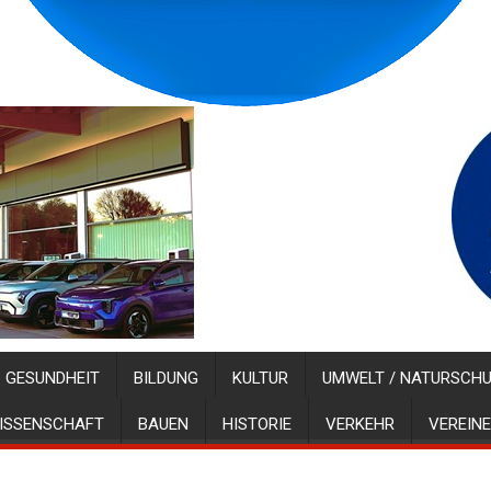
GESUNDHEIT
BILDUNG
KULTUR
UMWELT / NATURSCH
ISSENSCHAFT
BAUEN
HISTORIE
VERKEHR
VEREINE