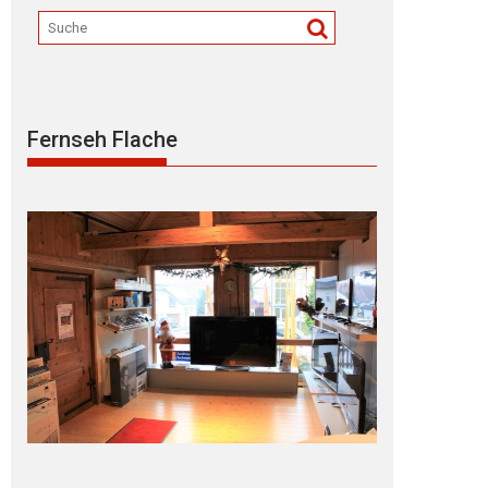
Fernseh Flache