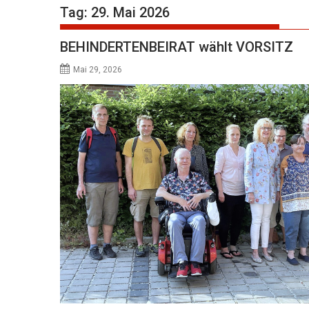
Tag:
29. Mai 2026
BEHINDERTENBEIRAT wählt VORSITZ
Mai 29, 2026