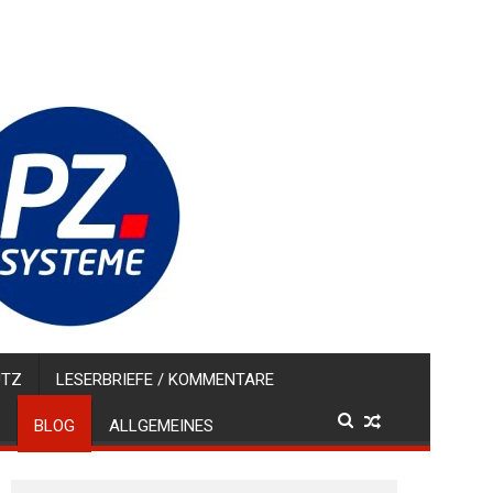
UTZ
LESERBRIEFE / KOMMENTARE
BLOG
ALLGEMEINES