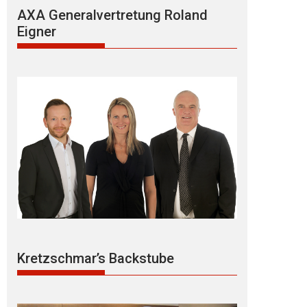
AXA Generalvertretung Roland
Eigner
Kretzschmar’s Backstube