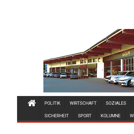
POLITIK
WIRTSCHAFT
SOZIALES
SICHERHEIT
SPORT
KOLUMNE
W