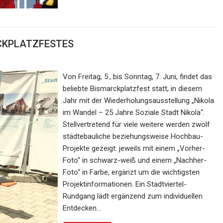
RCKPLATZFESTES
Von Freitag, 5., bis Sonntag, 7. Juni, findet das
beliebte Bismarckplatzfest statt, in diesem
Jahr mit der Wiederholungsausstellung „Nikola
im Wandel – 25 Jahre Soziale Stadt Nikola“.
Stellvertretend für viele weitere werden zwölf
städtebauliche beziehungsweise Hochbau-
Projekte gezeigt: jeweils mit einem „Vorher-
Foto“ in schwarz-weiß und einem „Nachher-
Foto“ in Farbe, ergänzt um die wichtigsten
Projektinformationen. Ein Stadtviertel-
Rundgang lädt ergänzend zum individuellen
Entdecken…