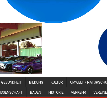
GESUNDHEIT
BILDUNG
KULTUR
UMWELT / NATURSCH
ISSENSCHAFT
BAUEN
HISTORIE
VERKEHR
VEREINE