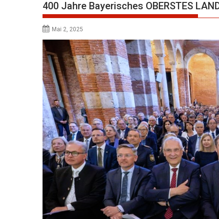
400 Jahre Bayerisches OBERSTES LA
Mai 2, 2025