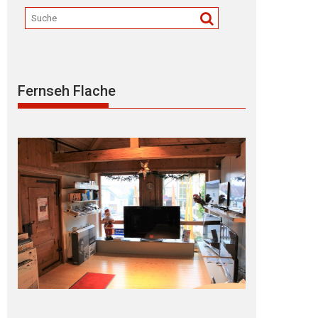
Fernseh Flache