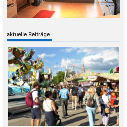
aktuelle Beiträge