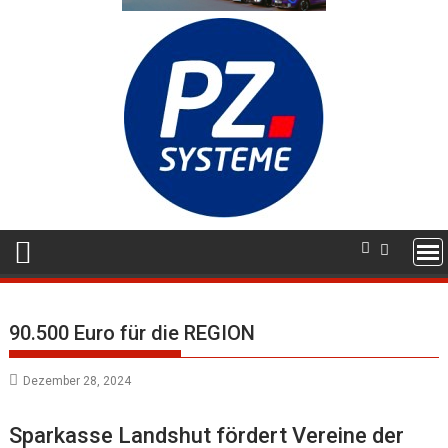
90.500 Euro für die REGION
Dezember 28, 2024
Sparkasse Landshut fördert Vereine der