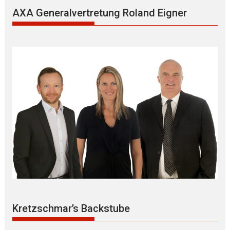
AXA Generalvertretung Roland Eigner
Kretzschmar’s Backstube