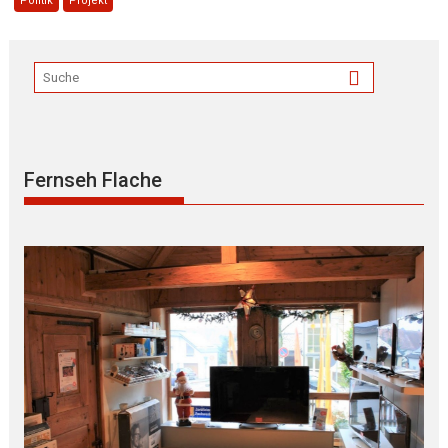
Politik
Projekt
Fernseh Flache