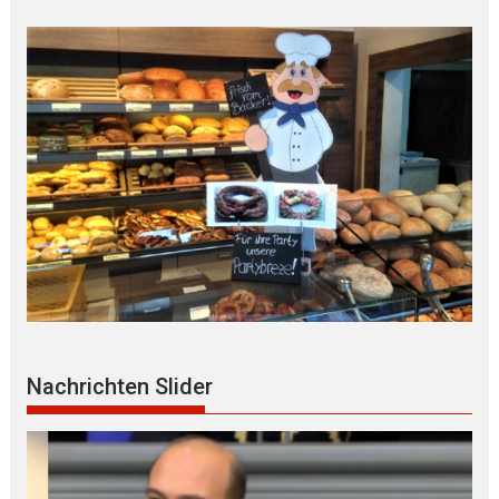
Nachrichten Slider