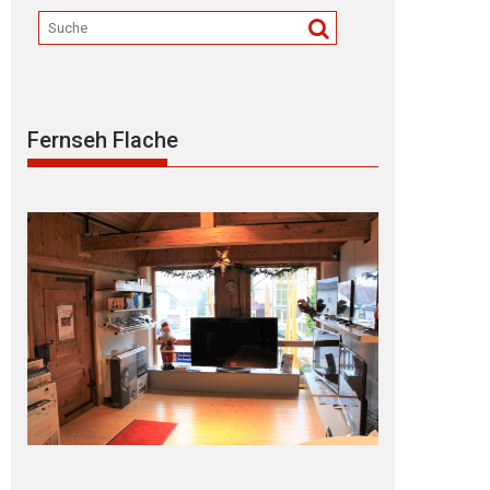
Fernseh Flache