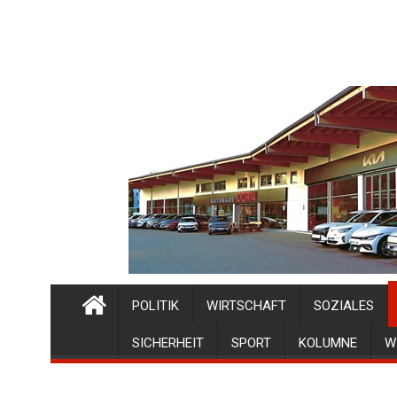
POLITIK
WIRTSCHAFT
SOZIALES
SICHERHEIT
SPORT
KOLUMNE
W