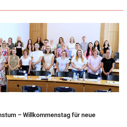
hstum – Willkommenstag für neue