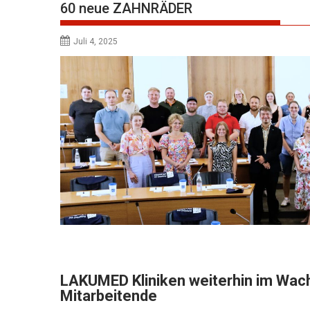
60 neue ZAHNRÄDER
Juli 4, 2025
LAKUMED Kliniken weiterhin im Wac
Mitarbeitende