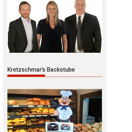
Kretzschmar’s Backstube