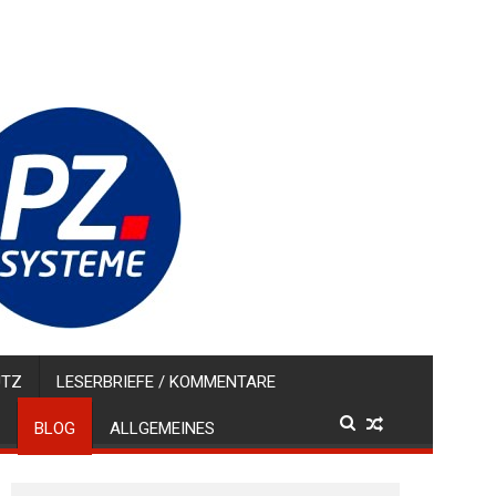
UTZ
LESERBRIEFE / KOMMENTARE
BLOG
ALLGEMEINES