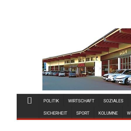
POLITIK
WIRTSCHAFT
SOZIALES
SICHERHEIT
SPORT
KOLUMNE
W