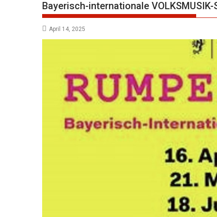
Bayerisch-internationale VOLKSMUSIK-
April 14, 2025