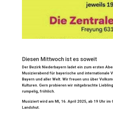
Diesen Mittwoch ist es soweit
Der Bezirk Niederbayern ladet ein zum ersten Ab
Musizierabend für bayerische und internationale 
Bayern und aller Welt. Wir freuen uns über Volks
Kulturen. Gern probieren wir mitgebrachte Liebli
rumpelig, fröhlich.
Musiziert wird am MI, 16. April 2025, ab 19 Uhr im
Landshut.