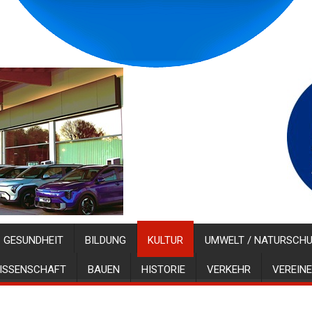
GESUNDHEIT
BILDUNG
KULTUR
UMWELT / NATURSCH
ISSENSCHAFT
BAUEN
HISTORIE
VERKEHR
VEREINE