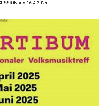
SESSION am 16.4.2025