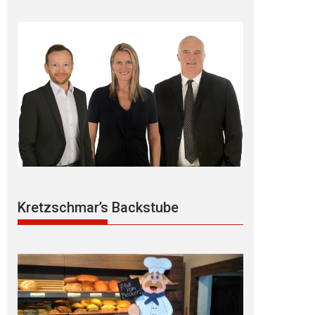
Kretzschmar’s Backstube