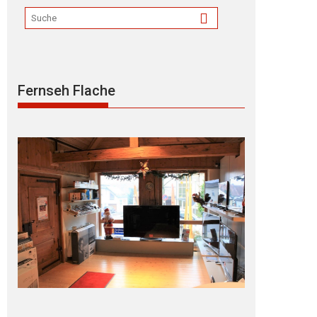
Fernseh Flache