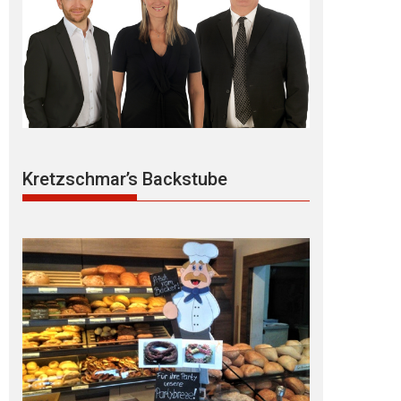
Kretzschmar’s Backstube