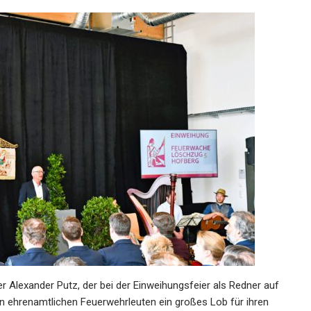
 Alexander Putz, der bei der Einweihungsfeier als Redner auf
len ehrenamtlichen Feuerwehrleuten ein großes Lob für ihren