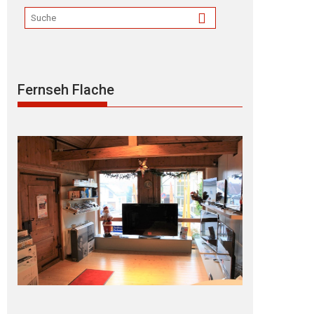
Fernseh Flache