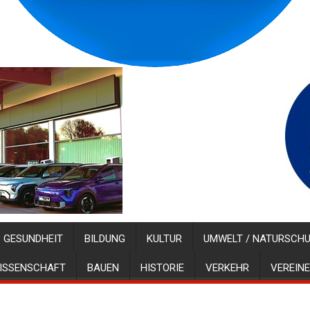
GESUNDHEIT
BILDUNG
KULTUR
UMWELT / NATURSCH
ISSENSCHAFT
BAUEN
HISTORIE
VERKEHR
VEREINE