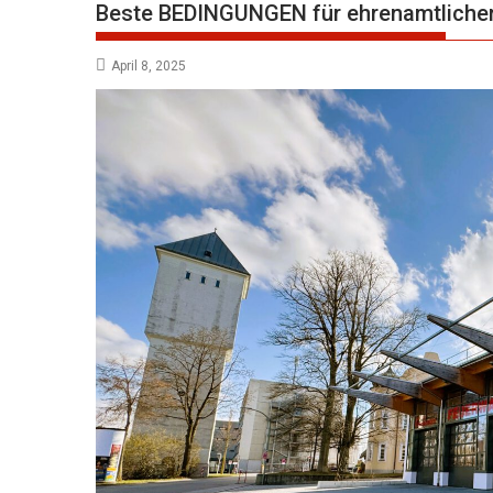
Beste BEDINGUNGEN für ehrenamtlich
April 8, 2025