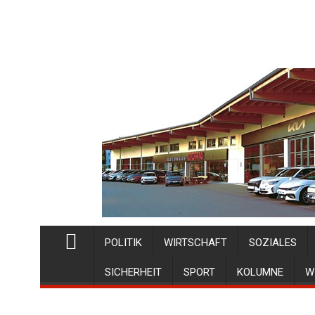
POLITIK
WIRTSCHAFT
SOZIALES
SICHERHEIT
SPORT
KOLUMNE
W