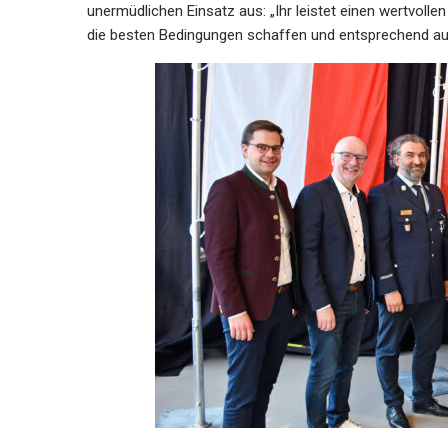
unermüdlichen Einsatz aus: „Ihr leistet einen wertvolle
die besten Bedingungen schaffen und entsprechend au