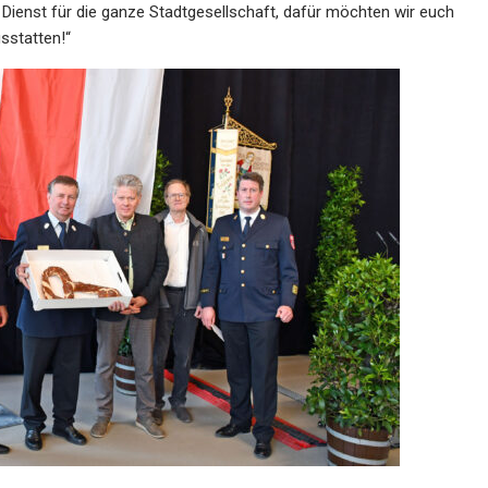
n Dienst für die ganze Stadtgesellschaft, dafür möchten wir euch
sstatten!“