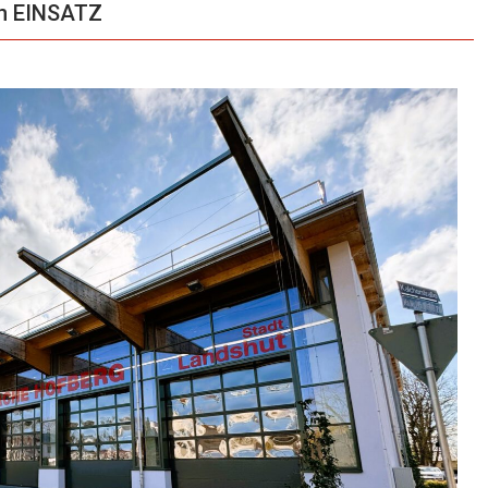
en EINSATZ