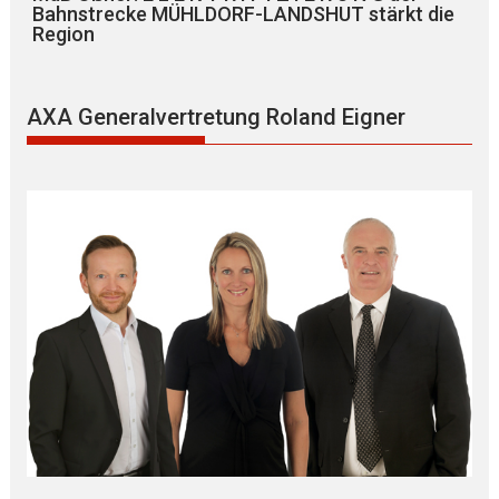
Bahnstrecke MÜHLDORF-LANDSHUT stärkt die
Region
AXA Generalvertretung Roland Eigner