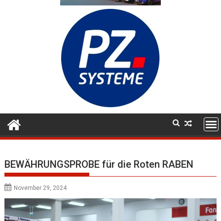
BEWÄHRUNGSPROBE für die Roten RABEN
November 29, 2024