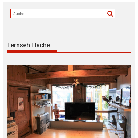
Fernseh Flache