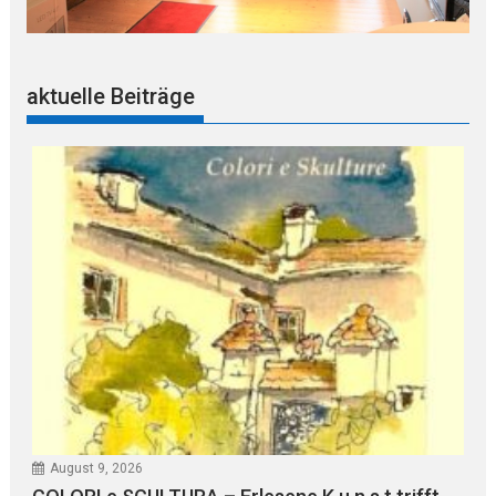
aktuelle Beiträge
August 9, 2026