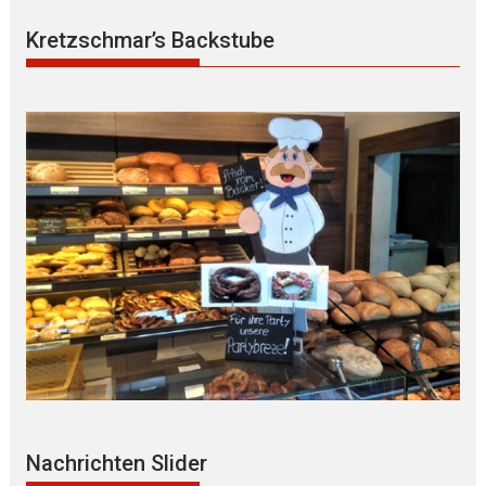
Kretzschmar’s Backstube
Nachrichten Slider