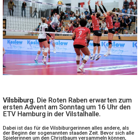
Vilsbiburg
. Die Roten Raben erwarten zum
ersten Advent am Sonntag um 16 Uhr den
ETV Hamburg in der Vilstalhalle.
Dabei ist das für die Vilsbiburgerinnen alles andere, als
der Beginn der sogenannten staaden Zeit. Bevor sich alle
Spielerinnen um den Christbaum versammeln können,