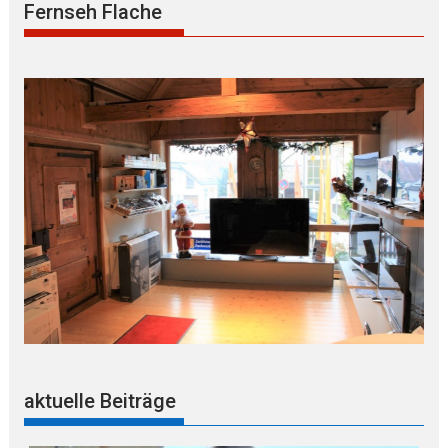
Fernseh Flache
aktuelle Beiträge