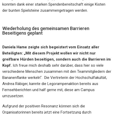
konnten dank einer starken Spendenbereitschaft einige Kisten
der bunten Spielsteine zusammengetragen werden.
Wiederholung des gemeinsamen Barrieren
Beseitigens geplant
Daniela Hame zeigte sich begeistert vom Einsatz aller
Beteiligten: „Mit diesem Projekt wollen wir nicht nur
greifbare Hürden beseitigen, sondern auch die Barrieren im
Kopf.
Ich freue mich deshalb sehr darüber, dass hier so viele
verschiedene Menschen zusammen mit den Teammitgliedern der
Bananenflanke werkeln“. Die Vertreterin der Hochschulfakultät,
Andrea Räbiger, kannte die Legorampenaktion bereits aus
Fernsehberichten und half gerne mit, diese am Campus
umzusetzen.
Aufgrund der positiven Resonanz können sich die
Organisatorinnen bereits jetzt eine Fortsetzung durch