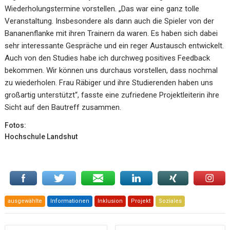
Wiederholungstermine vorstellen. „Das war eine ganz tolle
Veranstaltung. Insbesondere als dann auch die Spieler von der
Bananenflanke mit ihren Trainern da waren. Es haben sich dabei
sehr interessante Gespräche und ein reger Austausch entwickelt.
Auch von den Studies habe ich durchweg positives Feedback
bekommen. Wir können uns durchaus vorstellen, dass nochmal
zu wiederholen. Frau Räbiger und ihre Studierenden haben uns
großartig unterstützt“, fasste eine zufriedene Projektleiterin ihre
Sicht auf den Bautreff zusammen.
Fotos:
Hochschule Landshut
ausgewählte
Informationen
Inklusion
Projekt
Soziales