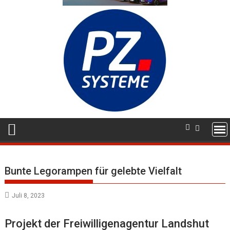
Bunte Legorampen für gelebte Vielfalt
Juli 8, 2023
Projekt der Freiwilligenagentur Landshut