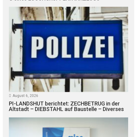
August 6, 2026
PI-LANDSHUT berichtet: ZECHBETRUG in der
Altstadt – DIEBSTAHL auf Baustelle – Diverses