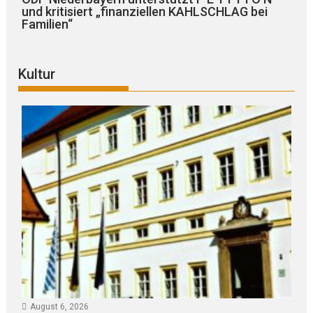
und kritisiert „finanziellen KAHLSCHLAG bei
Familien“
Kultur
August 6, 2026