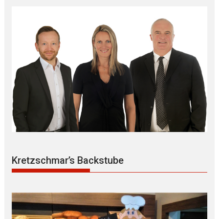
Kretzschmar’s Backstube