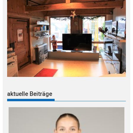
aktuelle Beiträge