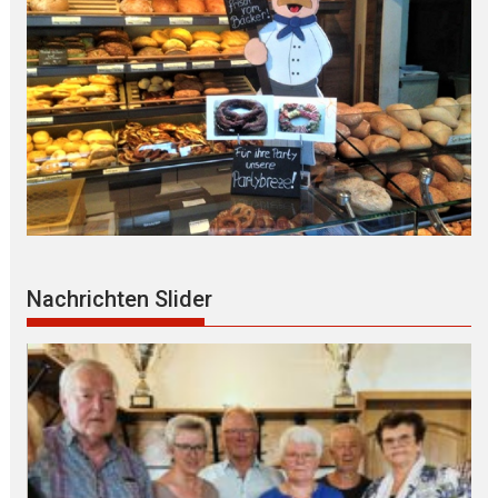
Nachrichten Slider