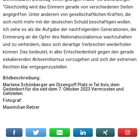
“Gleichzeitig wird das Erinnern gerade von verschiedenen Seiten
angegriffen. Unter anderem von gesellschaftlichen Kräften, die
sich nicht mehr mit der deutschen Schuld beschäftigen wollen.
Ich sehe es als die Aufgabe der nachfolgenden Generationen, die
Erinnerung an die Opfer des Nationalsozialismus wachzuhalten
und zu verhindern, dass sich derartige Verbrechen wiederholen
können. Das bedeutet, in aller Entschiedenheit gegen den gerade
eskalierenden Antisemitismus vorzugehen und sich der extremen
Rechten klar entgegenzustellen.
Bildbeschreibung:
Marlene Schönberger am Dizengoff Platz in Tel Aviv, dem
Gedenkort für die seit dem 7. Oktober 2023 Vermissten und
Getöteten.
Fotograf:
Maximilian Retzer