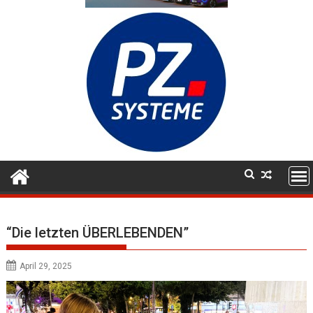
“Die letzten ÜBERLEBENDEN”
April 29, 2025