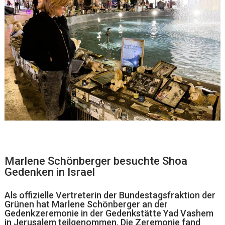
Marlene Schönberger besuchte Shoa
Gedenken in Israel
Als offizielle Vertreterin der Bundestagsfraktion der
Grünen hat Marlene Schönberger an der
Gedenkzeremonie in der Gedenkstätte Yad Vashem
in Jerusalem teilgenommen. Die Zeremonie fand