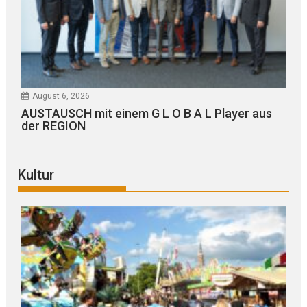
August 6, 2026
AUSTAUSCH mit einem G L O B A L Player aus
der REGION
Kultur