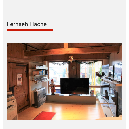
Fernseh Flache