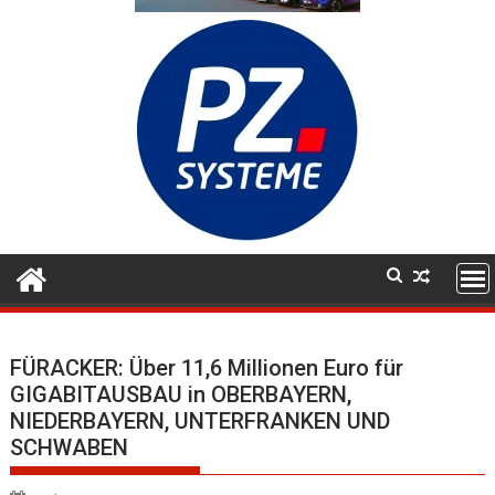
FÜRACKER: Über 11,6 Millionen Euro für
GIGABITAUSBAU in OBERBAYERN,
NIEDERBAYERN, UNTERFRANKEN UND
SCHWABEN