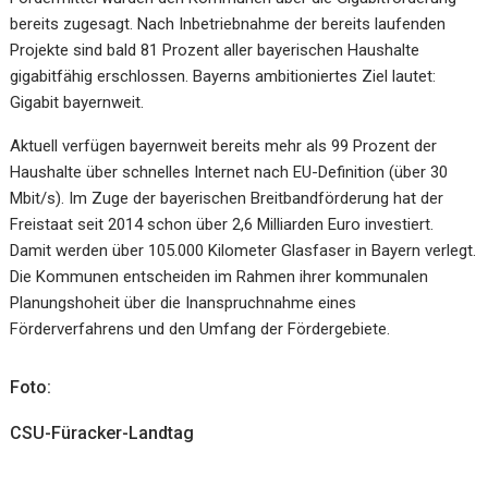
bereits zugesagt. Nach Inbetriebnahme der bereits laufenden
Projekte sind bald 81 Prozent aller bayerischen Haushalte
gigabitfähig erschlossen. Bayerns ambitioniertes Ziel lautet:
Gigabit bayernweit.
Aktuell verfügen bayernweit bereits mehr als 99 Prozent der
Haushalte über schnelles Internet nach EU-Definition (über 30
Mbit/s). Im Zuge der bayerischen Breitbandförderung hat der
Freistaat seit 2014 schon über 2,6 Milliarden Euro investiert.
Damit werden über 105.000 Kilometer Glasfaser in Bayern verlegt.
Die Kommunen entscheiden im Rahmen ihrer kommunalen
Planungshoheit über die Inanspruchnahme eines
Förderverfahrens und den Umfang der Fördergebiete.
Foto:
CSU-Füracker-Landtag