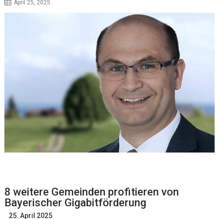
April 25, 2025
8 weitere Gemeinden profitieren von
Bayerischer Gigabitförderung
25. April 2025