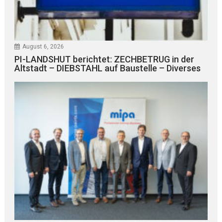
August 6, 2026
PI-LANDSHUT berichtet: ZECHBETRUG in der
Altstadt – DIEBSTAHL auf Baustelle – Diverses