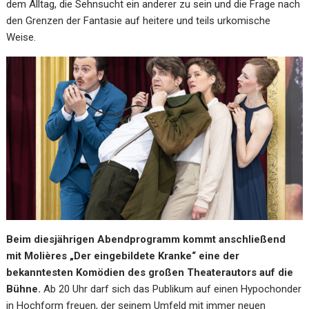
dem Alltag, die Sehnsucht ein anderer zu sein und die Frage nach
den Grenzen der Fantasie auf heitere und teils urkomische
Weise.
Beim diesjährigen Abendprogramm kommt anschließend
mit Molières „Der eingebildete Kranke“ eine der
bekanntesten Komödien des großen Theaterautors auf die
Bühne.
Ab 20 Uhr darf sich das Publikum auf einen Hypochonder
in Hochform freuen, der seinem Umfeld mit immer neuen