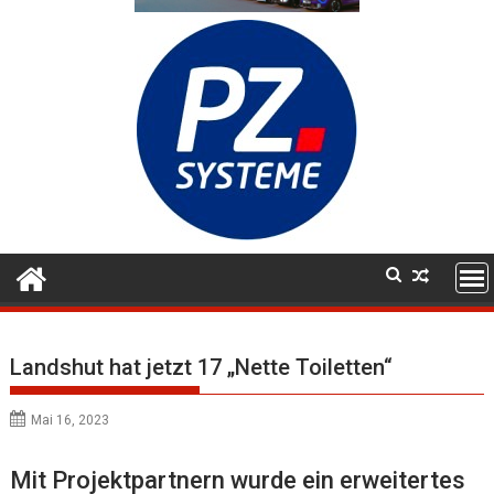
Landshut hat jetzt 17 „Nette Toiletten“
Mai 16, 2023
Mit Projektpartnern wurde ein erweitertes