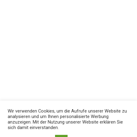
Wir verwenden Cookies, um die Aufrufe unserer Website zu
analysieren und um Ihnen personalisierte Werbung
anzuzeigen. Mit der Nutzung unserer Website erklären Sie
sich damit einverstanden.