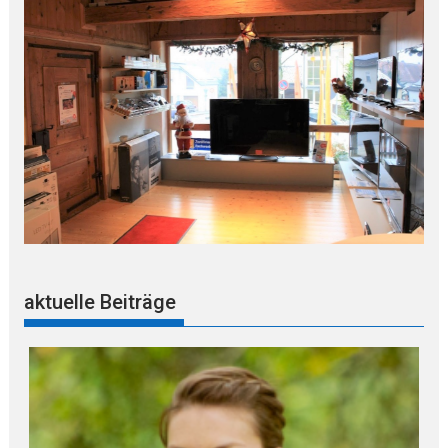
aktuelle Beiträge