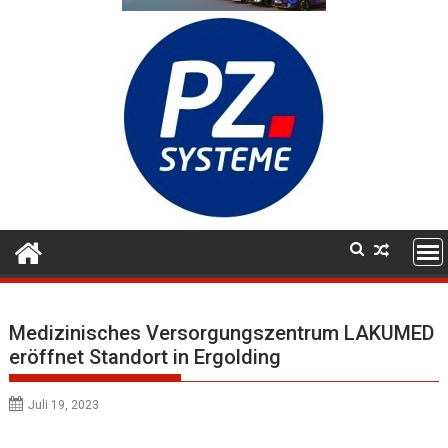
Medizinisches Versorgungszentrum LAKUMED
eröffnet Standort in Ergolding
Juli 19, 2023