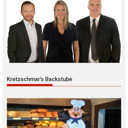
Kretzschmar’s Backstube