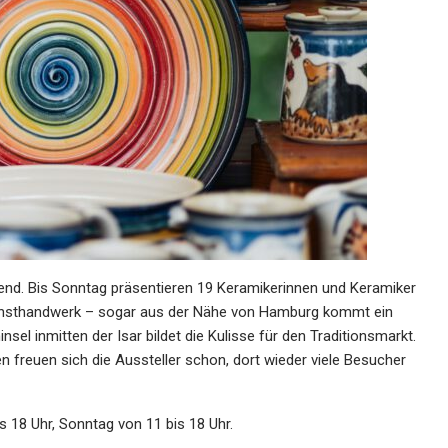
rend. Bis Sonntag präsentieren 19 Keramikerinnen und Keramiker
Kunsthandwerk – sogar aus der Nähe von Hamburg kommt ein
sel inmitten der Isar bildet die Kulisse für den Traditionsmarkt.
 freuen sich die Aussteller schon, dort wieder viele Besucher
 18 Uhr, Sonntag von 11 bis 18 Uhr.