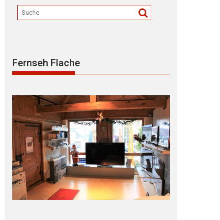
Fernseh Flache