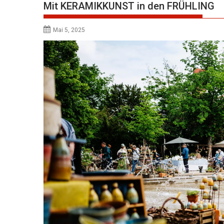
Mit KERAMIKKUNST in den FRÜHLING
Mai 5, 2025