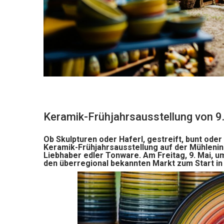
Keramik-Frühjahrsausstellung von 9.
Ob Skulpturen oder Haferl, gestreift, bunt oder 
Keramik-Frühjahrsausstellung auf der Mühlenins
Liebhaber edler Tonware. Am Freitag, 9. Mai, 
den überregional bekannten Markt zum Start in 