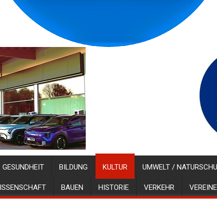
GESUNDHEIT
BILDUNG
KULTUR
UMWELT / NATURSCH
ISSENSCHAFT
BAUEN
HISTORIE
VERKEHR
VEREINE