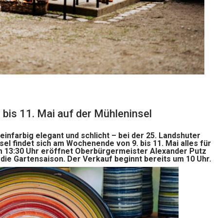
 bis 11. Mai auf der Mühleninsel
einfarbig elegant und schlicht – bei der 25. Landshuter
el findet sich am Wochenende von 9. bis 11. Mai alles für
um 13:30 Uhr eröffnet Oberbürgermeister Alexander Putz
die Gartensaison. Der Verkauf beginnt bereits um 10 Uhr.