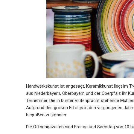
Handwerkskunst ist angesagt, Keramikkunst liegt im T
aus Niederbayern, Oberbayern und der Oberpfalz ihr 
Teilnehmer. Die in bunter Blütenpracht stehende Mühlenin
Aufgrund des großen Erfolgs in den vergangenen Jahren
begrüßen zu können.
Die Öffnungszeiten sind Freitag und Samstag von 10 bis