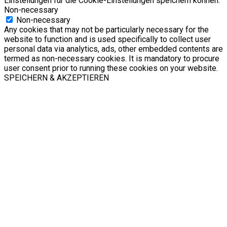
Einstellungen für die Cookie-Einstellungen speichern können.
Non-necessary
Non-necessary
Any cookies that may not be particularly necessary for the
website to function and is used specifically to collect user
personal data via analytics, ads, other embedded contents are
termed as non-necessary cookies. It is mandatory to procure
user consent prior to running these cookies on your website.
SPEICHERN & AKZEPTIEREN