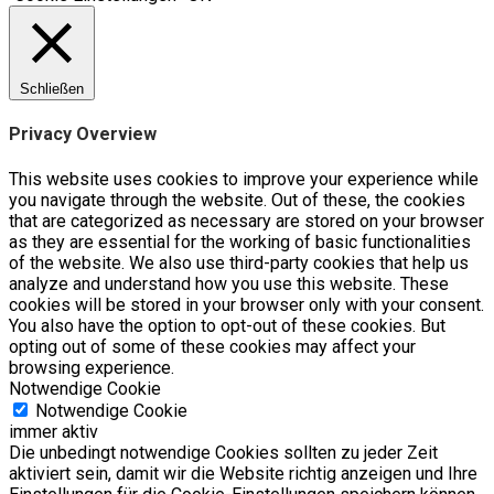
Schließen
Privacy Overview
This website uses cookies to improve your experience while
you navigate through the website. Out of these, the cookies
that are categorized as necessary are stored on your browser
as they are essential for the working of basic functionalities
of the website. We also use third-party cookies that help us
analyze and understand how you use this website. These
cookies will be stored in your browser only with your consent.
You also have the option to opt-out of these cookies. But
opting out of some of these cookies may affect your
browsing experience.
Notwendige Cookie
Notwendige Cookie
immer aktiv
Die unbedingt notwendige Cookies sollten zu jeder Zeit
aktiviert sein, damit wir die Website richtig anzeigen und Ihre