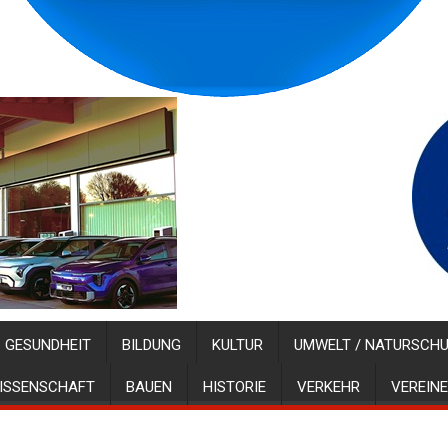
GESUNDHEIT
BILDUNG
KULTUR
UMWELT / NATURSCH
ISSENSCHAFT
BAUEN
HISTORIE
VERKEHR
VEREINE