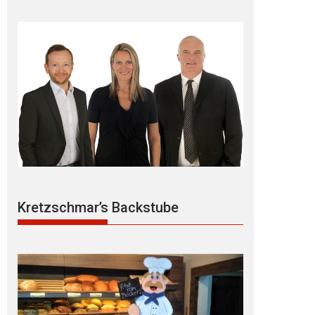
Kretzschmar’s Backstube