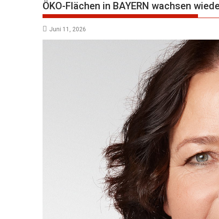
ÖKO-Flächen in BAYERN wachsen wieder
Juni 11, 2026