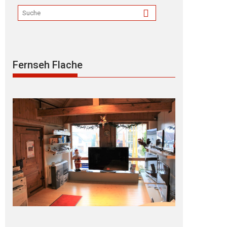
Fernseh Flache