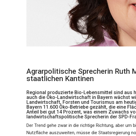
Agrarpolitische Sprecherin Ruth Mü
staatlichen Kantinen
Regional produzierte Bio-Lebensmittel sind au
auch die Öko-Landwirtschaft in Bayern wächst wi
Landwirtschaft, Forsten und Tourismus am heuti
Bayern 11.600 Öko-Betriebe gezählt, die eine Flä
Anteil bei gut 14 Prozent, was einem Zuwachs von 
landwirtschaftspolitische Sprecherin der SPD-Fr
Der Trend gehe zwar in die richtige Richtung, aber um 
Nutzfläche auszuweiten, müsse die Staatsregierung n