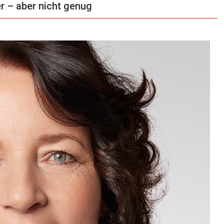
 – aber nicht genug