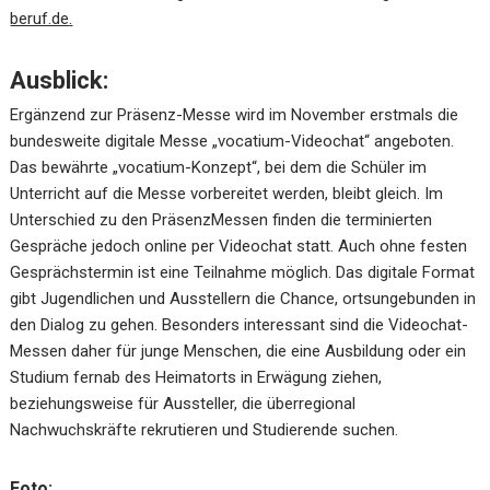
beruf.de
.
Ausblick:
Ergänzend zur Präsenz-Messe wird im November erstmals die
bundesweite digitale Messe „vocatium-Videochat“ angeboten.
Das bewährte „vocatium-Konzept“, bei dem die Schüler im
Unterricht auf die Messe vorbereitet werden, bleibt gleich. Im
Unterschied zu den PräsenzMessen finden die terminierten
Gespräche jedoch online per Videochat statt. Auch ohne festen
Gesprächstermin ist eine Teilnahme möglich. Das digitale Format
gibt Jugendlichen und Ausstellern die Chance, ortsungebunden in
den Dialog zu gehen. Besonders interessant sind die Videochat-
Messen daher für junge Menschen, die eine Ausbildung oder ein
Studium fernab des Heimatorts in Erwägung ziehen,
beziehungsweise für Aussteller, die überregional
Nachwuchskräfte rekrutieren und Studierende suchen.
Foto: