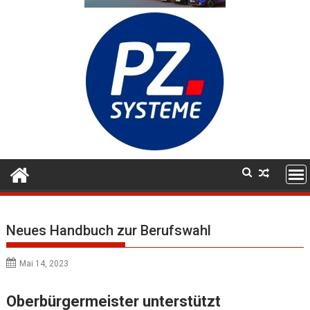
Neues Handbuch zur Berufswahl
Mai 14, 2023
Oberbürgermeister unterstützt