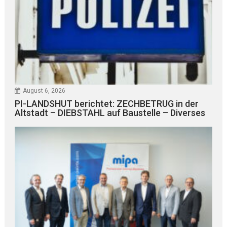
August 6, 2026
PI-LANDSHUT berichtet: ZECHBETRUG in der
Altstadt – DIEBSTAHL auf Baustelle – Diverses