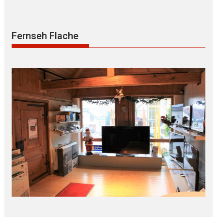
Fernseh Flache