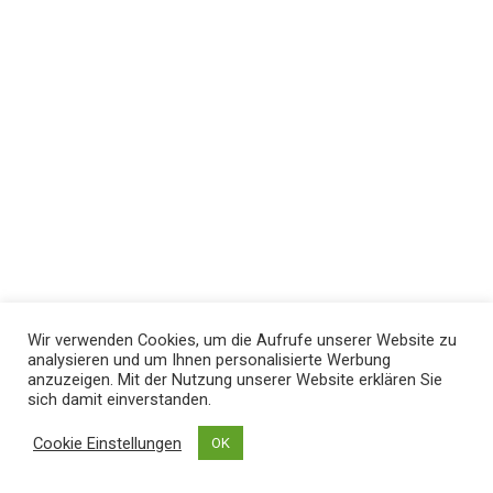
Wir verwenden Cookies, um die Aufrufe unserer Website zu
analysieren und um Ihnen personalisierte Werbung
anzuzeigen. Mit der Nutzung unserer Website erklären Sie
sich damit einverstanden.
Cookie Einstellungen
OK