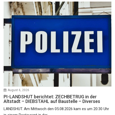
August 6, 2026
PI-LANDSHUT berichtet: ZECHBETRUG in der
Altstadt – DIEBSTAHL auf Baustelle – Diverses
LANDSHUT. Am Mittwoch den 05.08.2026 kam es um 20:30 Uhr
in einem Restaurant in der...