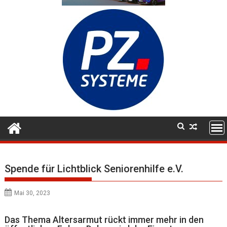
Spende für Lichtblick Seniorenhilfe e.V.
Mai 30, 2023
Das Thema Altersarmut rückt immer mehr in den