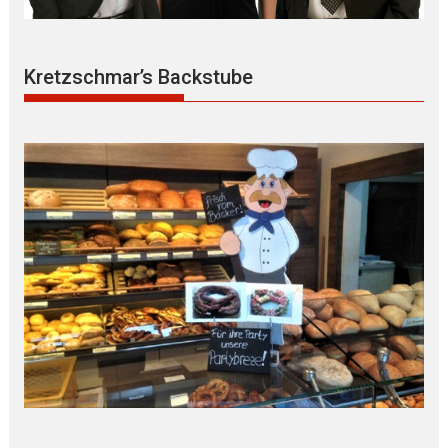
Kretzschmar’s Backstube