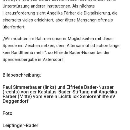
Unterstützung anderer Institutionen. Als nächste
Herausforderung sieht Angelika Färber die Digitalisierung, die
einerseits vieles erleichtert, aber ältere Menschen oftmals
überfordert.
„Wir möchten im Rahmen unserer Möglichkeiten mit dieser
Spende ein Zeichen setzen, denn Altersarmut ist schon lange
kein Randthema mehr.“, so Elfriede Bader-Nusser bei der
Spendenübergabe in Vatersdorf.
Bildbeschreibung:
Paul Simmerbauer (links) und Elfriede Bader-Nusser
(rechts) von der Kastulus-Bader-Stiftung mit Angelika
Färber (Mitte) vom Verein Lichtblick Seniorenhilfe eV
Deggendorf
Foto:
Leipfinger-Bader