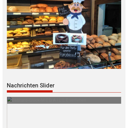
Nachrichten Slider
en