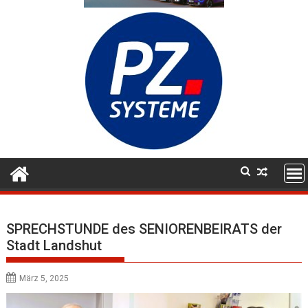
SPRECHSTUNDE des SENIORENBEIRATS der
Stadt Landshut
März 5, 2025