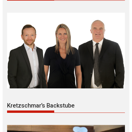
Kretzschmar’s Backstube