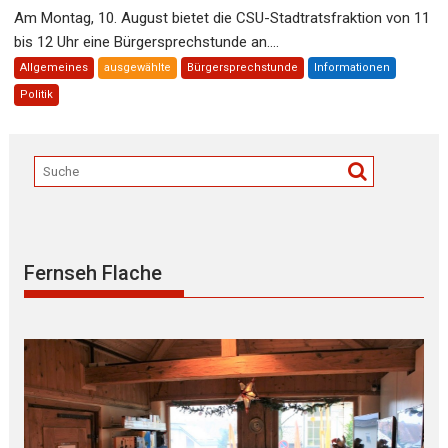
Am Montag, 10. August bietet die CSU-Stadtratsfraktion von 11
bis 12 Uhr eine Bürgersprechstunde an....
Allgemeines
ausgewählte
Bürgersprechstunde
Informationen
Politik
Fernseh Flache