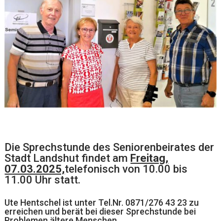
Die Sprechstunde des Seniorenbeirates der
Stadt Landshut findet am
Freitag,
07.03.2025,
telefonisch von 10.00 bis
11.00 Uhr statt.
Ute Hentschel ist unter Tel.Nr. 0871/276 43 23 zu
erreichen und berät bei dieser Sprechstunde bei
Problemen ältere Menschen.