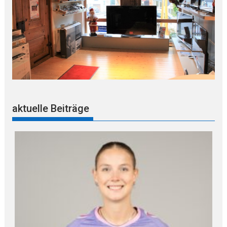
aktuelle Beiträge