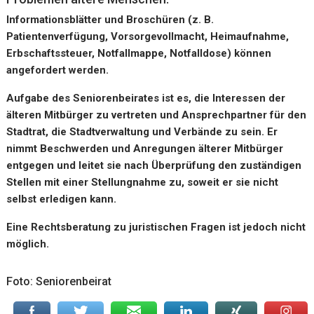
Informationsblätter und Broschüren (z. B.
Patientenverfügung, Vorsorgevollmacht, Heimaufnahme,
Erbschaftssteuer, Notfallmappe, Notfalldose) können
angefordert werden.
Aufgabe des Seniorenbeirates ist es, die Interessen der
älteren Mitbürger zu vertreten und Ansprechpartner für den
Stadtrat, die Stadtverwaltung und Verbände zu sein. Er
nimmt Beschwerden und Anregungen älterer Mitbürger
entgegen und leitet sie nach Überprüfung den zuständigen
Stellen mit einer Stellungnahme zu, soweit er sie nicht
selbst erledigen kann.
Eine Rechtsberatung zu juristischen Fragen ist jedoch nicht
möglich.
Foto: Seniorenbeirat