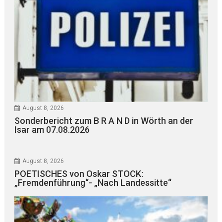
August 8, 2026
Sonderbericht zum B R A N D in Wörth an der
Isar am 07.08.2026
August 8, 2026
POETISCHES von Oskar STOCK:
„Fremdenführung“- „Nach Landessitte“