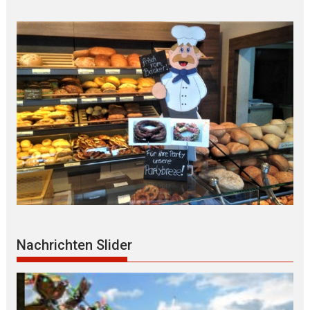
Nachrichten Slider