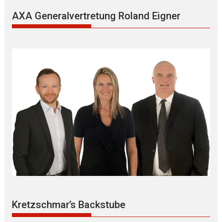
AXA Generalvertretung Roland Eigner
Kretzschmar’s Backstube