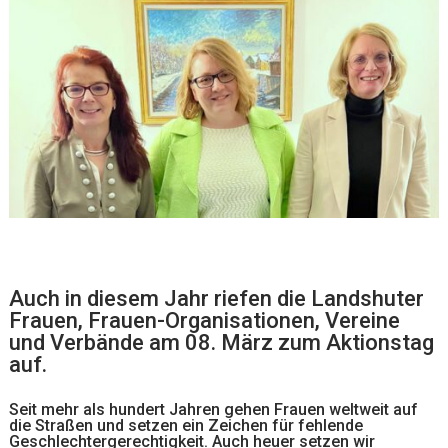
Auch in diesem Jahr riefen die Landshuter
Frauen, Frauen-Organisationen, Vereine
und Verbände am 08. März zum Aktionstag
auf.
Seit mehr als hundert Jahren gehen Frauen weltweit auf
die Straßen und setzen ein Zeichen für fehlende
Geschlechtergerechtigkeit. Auch heuer setzen wir