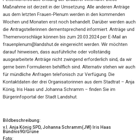
Maßnahme ist derzeit in der Umsetzung. Alle anderen Anträge
aus dem letzten Frauen-Plenum werden in den kommenden
Wochen und Monaten erst noch behandelt. Darüber werden auch
die Antragstellerinnen dementsprechend informiert. Anträge und
Themenvorschläge können bis zum 20.03.2024 per E-Mail an
frauenplenum@landshut.de eingereicht werden. Wir möchten
darauf hinweisen, dass ausführliche oder vollständig
ausgearbeitete Anträge nicht zwingend erforderlich sind, da wir
gerne beim Formulieren behilflich sind. Alternativ stehen wir auch
für mündliche Anfragen telefonisch zur Verfügung. Die
Kontaktdaten der drei Organisatorinnen aus dem Stadtrat – Anja
König, Iris Haas und Johanna Schramm – finden Sie im
Bürgerinfoportal der Stadt Landshut.
Bildbeschreibung:
v.l. Anja König SPD, Johanna Schramm(JW) Iris Haas
Bündnis90/Grüne
Foto: