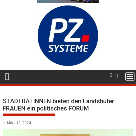
STADTRÄTINNEN bieten den Landshuter
FRAUEN ein politisches FORUM
März 13, 2024