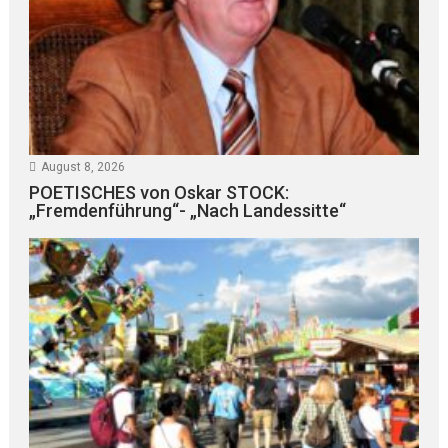
August 8, 2026
POETISCHES von Oskar STOCK:
„Fremdenführung“- „Nach Landessitte“