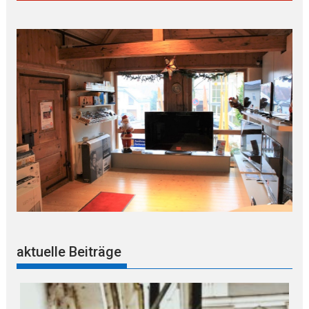
aktuelle Beiträge