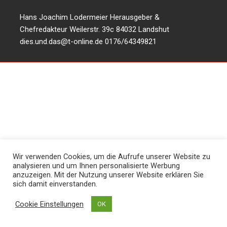
Hans Joachim Lodermeier Herausgeber &
Chefredakteur Weilerstr. 39c 84032 Landshut
dies.und.das@t-online.de
0176/64349821
Wir verwenden Cookies, um die Aufrufe unserer Website zu
analysieren und um Ihnen personalisierte Werbung
anzuzeigen. Mit der Nutzung unserer Website erklären Sie
sich damit einverstanden.
Cookie Einstellungen
OK