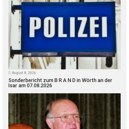
August 8, 2026
Sonderbericht zum B R A N D in Wörth an der
Isar am 07.08.2026