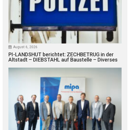
August 6, 2026
PI-LANDSHUT berichtet: ZECHBETRUG in der
Altstadt – DIEBSTAHL auf Baustelle – Diverses