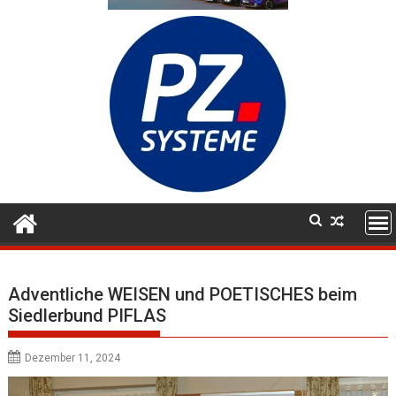
Adventliche WEISEN und POETISCHES beim
Siedlerbund PIFLAS
Dezember 11, 2024