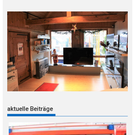
aktuelle Beiträge