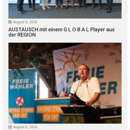
August 6, 2026
AUSTAUSCH mit einem G L O B A L Player aus
der REGION
August 6, 2026