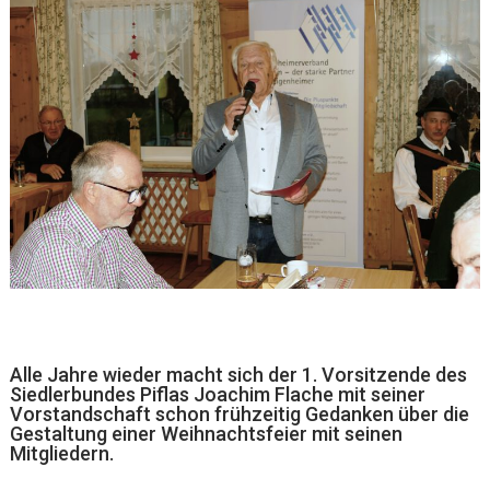
Alle Jahre wieder macht sich der 1. Vorsitzende des
Siedlerbundes Piflas Joachim Flache mit seiner
Vorstandschaft schon frühzeitig Gedanken über die
Gestaltung einer Weihnachtsfeier mit seinen
Mitgliedern.