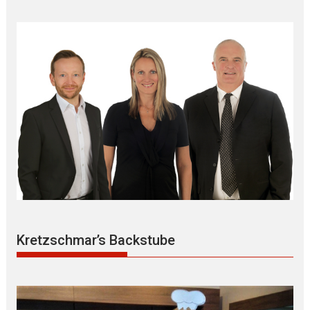
Kretzschmar’s Backstube