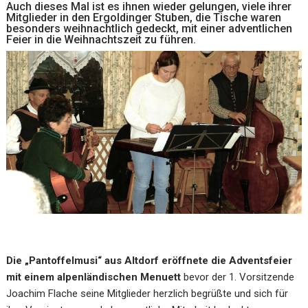
Auch dieses Mal ist es ihnen wieder gelungen, viele ihrer
Mitglieder in den Ergoldinger Stuben, die Tische waren
besonders weihnachtlich gedeckt, mit einer adventlichen
Feier in die Weihnachtszeit zu führen.
Die „Pantoffelmusi“ aus Altdorf eröffnete die Adventsfeier
mit einem alpenländischen Menuett
bevor der 1. Vorsitzende
Joachim Flache seine Mitglieder herzlich begrüßte und sich für