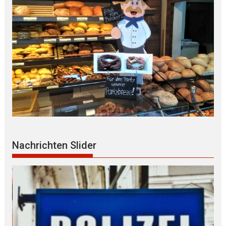
Nachrichten Slider