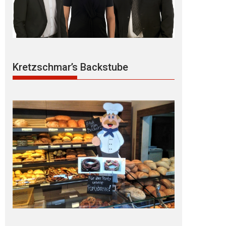
Kretzschmar’s Backstube