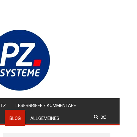
UTZ
LESERBRIEFE / KOMMENTARE
BLOG
ALLGEMEINES