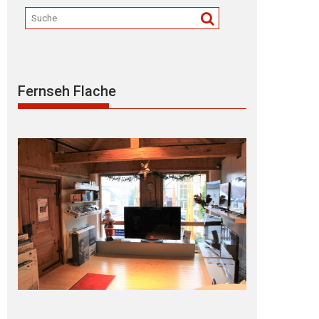
Fernseh Flache