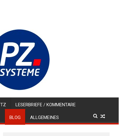
UTZ
LESERBRIEFE / KOMMENTARE
BLOG
ALLGEMEINES