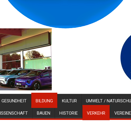
GESUNDHEIT
BILDUNG
KULTUR
UMWELT / NATURSCH
ISSENSCHAFT
BAUEN
HISTORIE
VERKEHR
VEREINE