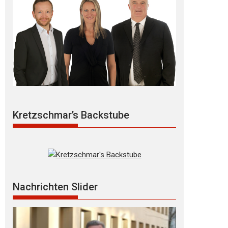
Kretzschmar’s Backstube
Nachrichten Slider