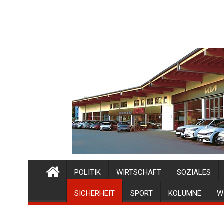
POLITIK
WIRTSCHAFT
SOZIALES
SICHERHEIT
SPORT
KOLUMNE
W