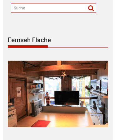
Fernseh Flache