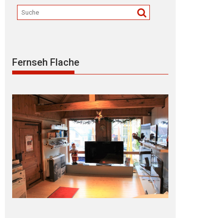
Fernseh Flache