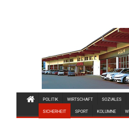
POLITIK
WIRTSCHAFT
SOZIALES
SICHERHEIT
SPORT
KOLUMNE
W