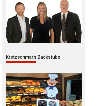
Kretzschmar’s Backstube