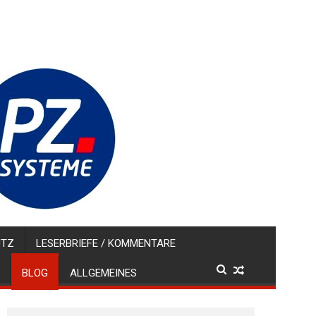
UTZ
LESERBRIEFE / KOMMENTARE
BLOG
ALLGEMEINES