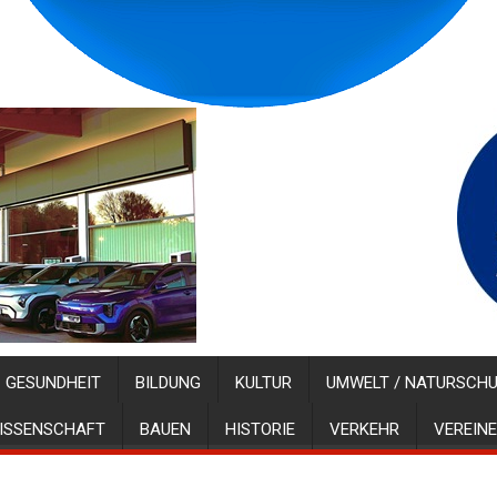
GESUNDHEIT
BILDUNG
KULTUR
UMWELT / NATURSCH
ISSENSCHAFT
BAUEN
HISTORIE
VERKEHR
VEREINE