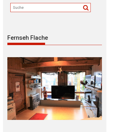
Fernseh Flache