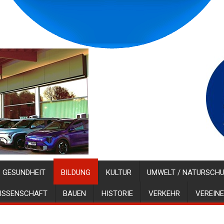
GESUNDHEIT
BILDUNG
KULTUR
UMWELT / NATURSCH
ISSENSCHAFT
BAUEN
HISTORIE
VERKEHR
VEREINE