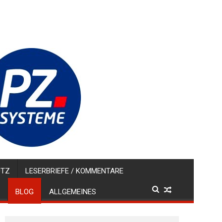
UTZ
LESERBRIEFE / KOMMENTARE
BLOG
ALLGEMEINES