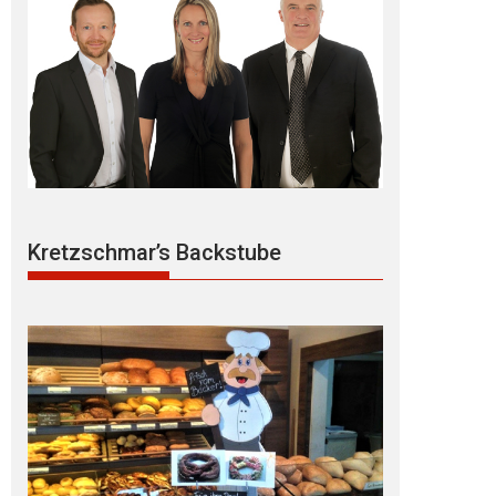
Kretzschmar’s Backstube