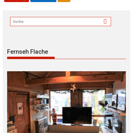
Fernseh Flache