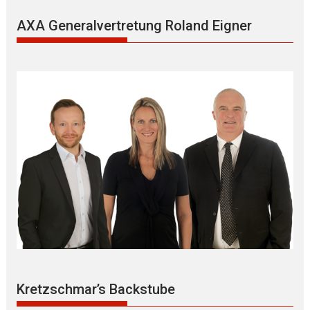
AXA Generalvertretung Roland Eigner
Kretzschmar’s Backstube