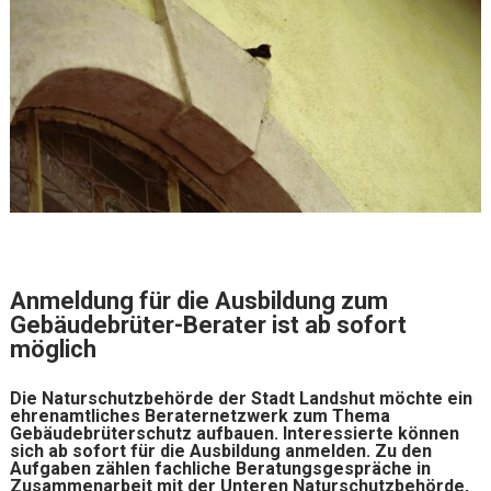
Anmeldung für die Ausbildung zum
Gebäudebrüter-Berater ist ab sofort
möglich
Die Naturschutzbehörde der Stadt Landshut möchte ein
ehrenamtliches Beraternetzwerk zum Thema
Gebäudebrüterschutz aufbauen. Interessierte können
sich ab sofort für die Ausbildung anmelden. Zu den
Aufgaben zählen fachliche Beratungsgespräche in
Zusammenarbeit mit der Unteren Naturschutzbehörde,