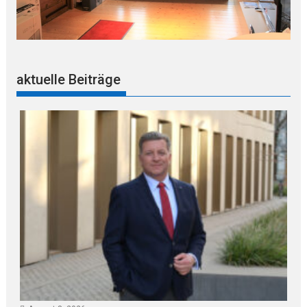
aktuelle Beiträge