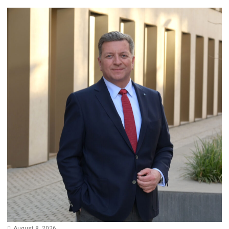
August 8, 2026