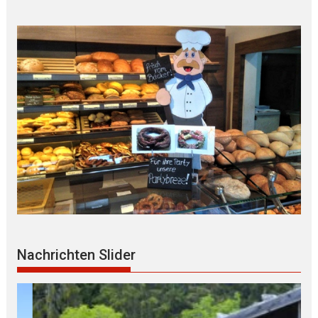
Nachrichten Slider