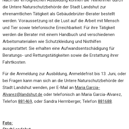
die Untere Naturschutzbehörde der Stadt Landshut zur
ehrenamtlichen Tätigkeit als Gebäudebrüter-Berater bestellt
werden. Voraussetzung ist die Lust auf die Arbeit mit Mensch
und Tier sowie telefonische Erreichbarkeit. Für ihre Tätigkeit
werden die Berater mit einem Handbuch und verschiedenen
Arbeitsmaterialien wie Schutzkleidung und Nisthilfen
ausgestattet. Sie erhalten eine Aufwandsentschädigung für
Beratungs- und Rettungstätigkeiten sowie die Erstattung ihrer
Fahrtkosten.
Für die Anmeldung zur Ausbildung, Anmeldefrist bis 13. Juni, oder
bei Fragen kann man sich an die Untere Naturschutzbehörde der
Stadt Landshut wenden, per E-Mail an
Maria.Garcia-
Alvarez@landshut.de
oder telefonisch an Maria Garcia-Alvarez,
Telefon
881469
, oder Sandra Herrnberger, Telefon
881688
.
Foto: