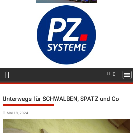
Unterwegs für SCHWALBEN, SPATZ und Co
Mai 18, 2024