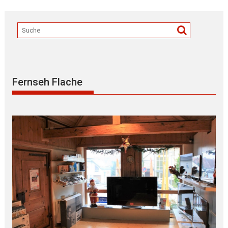
Fernseh Flache