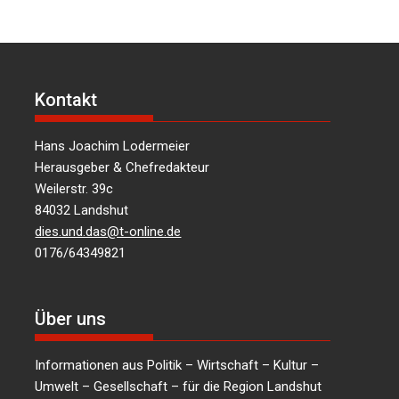
Kontakt
Hans Joachim Lodermeier
Herausgeber & Chefredakteur
Weilerstr. 39c
84032 Landshut
dies.und.das@t-online.de
0176/64349821
Über uns
Informationen aus Politik – Wirtschaft – Kultur –
Umwelt – Gesellschaft – für die Region Landshut