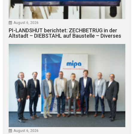
August 6, 2026
PI-LANDSHUT berichtet: ZECHBETRUG in der
Altstadt – DIEBSTAHL auf Baustelle – Diverses
August 6, 2026