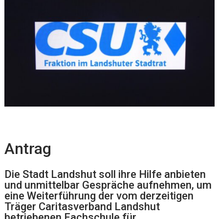
Antrag
Die Stadt Landshut soll ihre Hilfe anbieten
und unmittelbar Gespräche aufnehmen, um
eine Weiterführung der vom derzeitigen
Träger Caritasverband Landshut
betriebenen Fachschule für