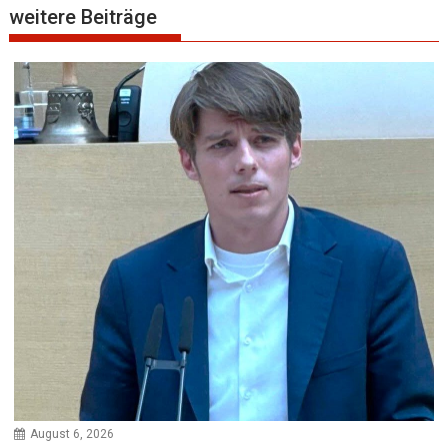
weitere Beiträge
August 6, 2026