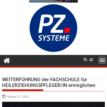
WEITERFÜHRUNG der FACHSCHULE für
HEILERZIEHUNGSPFLEGER/IN ermöglichen
Februar 27, 2025