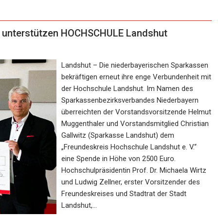
 unterstützen HOCHSCHULE Landshut
Landshut – Die niederbayerischen Sparkassen
bekräftigen erneut ihre enge Verbundenheit mit
der Hochschule Landshut. Im Namen des
Sparkassenbezirksverbandes Niederbayern
überreichten der Vorstandsvorsitzende Helmut
Muggenthaler und Vorstandsmitglied Christian
Gallwitz (Sparkasse Landshut) dem
„Freundeskreis Hochschule Landshut e. V.“
eine Spende in Höhe von 2500 Euro.
Hochschulpräsidentin Prof. Dr. Michaela Wirtz
und Ludwig Zellner, erster Vorsitzender des
Freundeskreises und Stadtrat der Stadt
Landshut,…