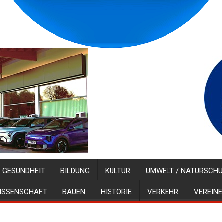
GESUNDHEIT
BILDUNG
KULTUR
UMWELT / NATURSCH
ISSENSCHAFT
BAUEN
HISTORIE
VERKEHR
VEREINE