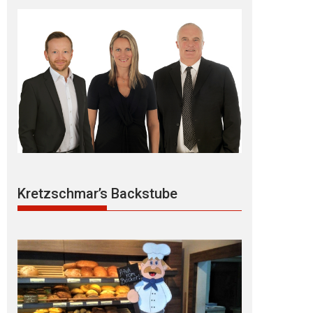
Kretzschmar’s Backstube