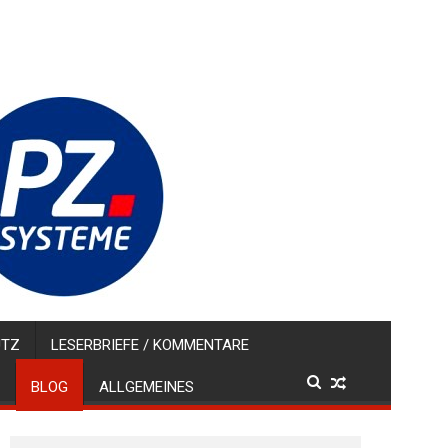
UTZ
LESERBRIEFE / KOMMENTARE
BLOG
ALLGEMEINES