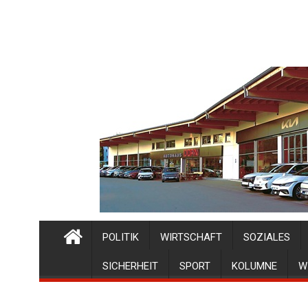
POLITIK
WIRTSCHAFT
SOZIALES
SICHERHEIT
SPORT
KOLUMNE
W