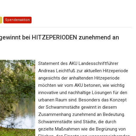
s
Spendenaktion
winnt bei HITZEPERIODEN zunehmend an
Statement des AKU Landesschriftführer
Andreas Leichtfuß zur aktuellen Hitzeperiode
angesichts der anhaltenden Hitzeperiode
möchten wir vom AKU betonen, wie wichtig
innovative und nachhaltige Lösungen für den
urbanen Raum sind. Besonders das Konzept
der Schwammstädte gewinnt in diesem
Zusammenhang zunehmend an Bedeutung.
Schwammstädte sind Städte, die durch
gezielte Maßnahmen wie die Begrünung von