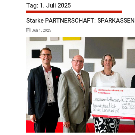
Tag:
1. Juli 2025
Starke PARTNERSCHAFT: SPARKASSEN
Juli 1, 2025