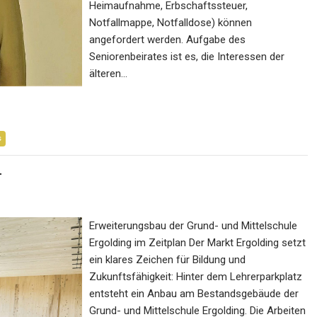
Heimaufnahme, Erbschaftssteuer,
Notfallmappe, Notfalldose) können
angefordert werden. Aufgabe des
Seniorenbeirates ist es, die Interessen der
älteren…
s
T
Erweiterungsbau der Grund- und Mittelschule
Ergolding im Zeitplan Der Markt Ergolding setzt
ein klares Zeichen für Bildung und
Zukunftsfähigkeit: Hinter dem Lehrerparkplatz
entsteht ein Anbau am Bestandsgebäude der
Grund- und Mittelschule Ergolding. Die Arbeiten