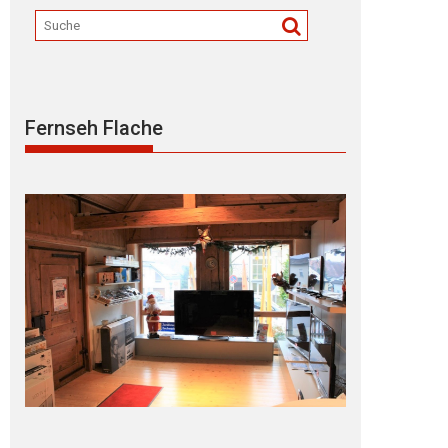
Fernseh Flache