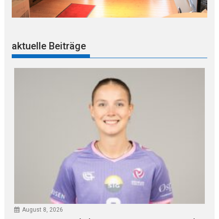
aktuelle Beiträge
August 8, 2026