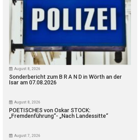
August 8, 2026
Sonderbericht zum B R A N D in Wörth an der
Isar am 07.08.2026
August 8, 2026
POETISCHES von Oskar STOCK:
„Fremdenführung“- „Nach Landessitte“
August 7, 2026