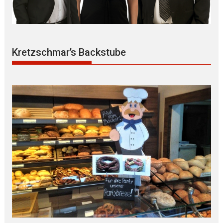
Kretzschmar’s Backstube