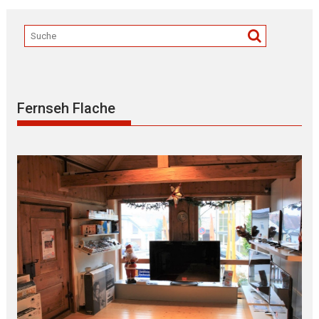
Fernseh Flache