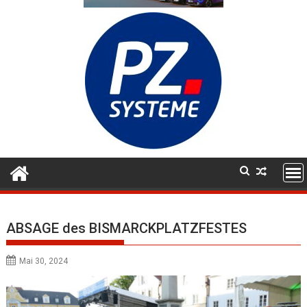
ABSAGE des BISMARCKPLATZFESTES
Mai 30, 2024