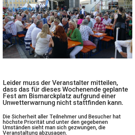
Leider muss der Veranstalter mitteilen,
dass das für dieses Wochenende geplante
Fest am Bismarckplatz aufgrund einer
Unwetterwarnung nicht stattfinden kann.
Die Sicherheit aller Teilnehmer und Besucher hat
höchste Priorität und unter den gegebenen
Umständen sieht man sich gezwungen, die
Veranstaltung abzusagen.