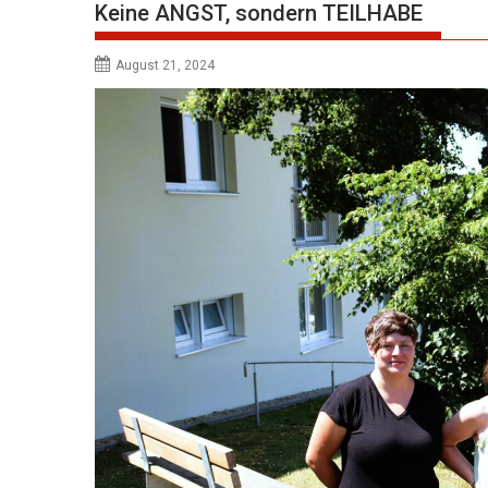
Keine ANGST, sondern TEILHABE
August 21, 2024