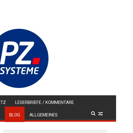
UTZ
LESERBRIEFE / KOMMENTARE
BLOG
ALLGEMEINES