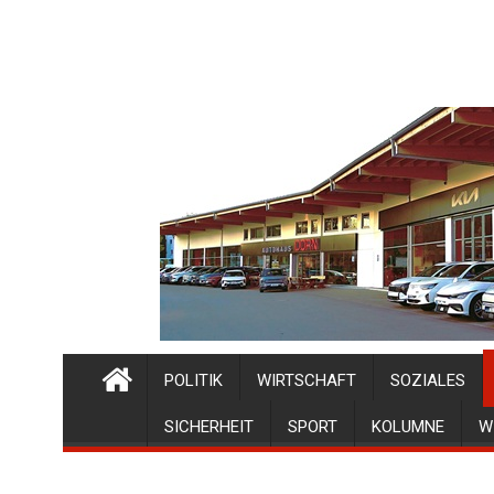
POLITIK
WIRTSCHAFT
SOZIALES
SICHERHEIT
SPORT
KOLUMNE
W