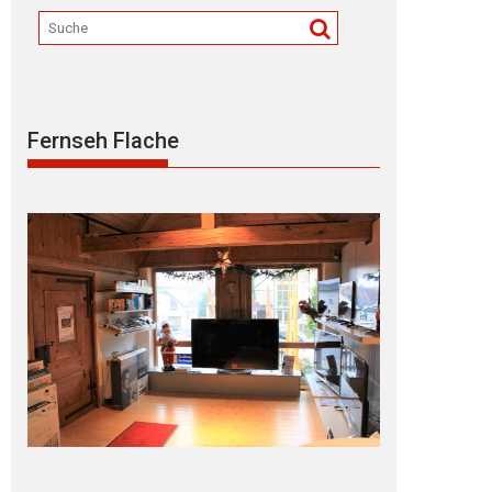
Fernseh Flache