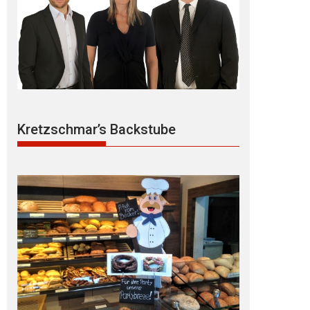
Kretzschmar’s Backstube