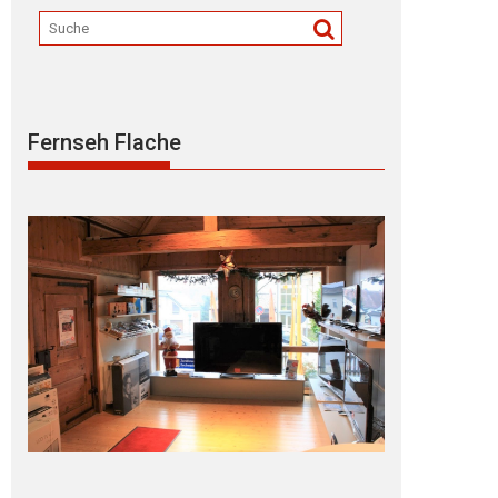
Fernseh Flache