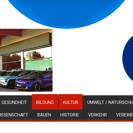
GESUNDHEIT
BILDUNG
KULTUR
UMWELT / NATURSCH
ISSENSCHAFT
BAUEN
HISTORIE
VERKEHR
VEREINE