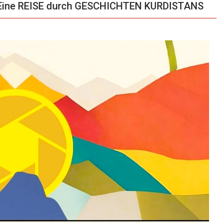
Eine REISE durch GESCHICHTEN KURDISTANS