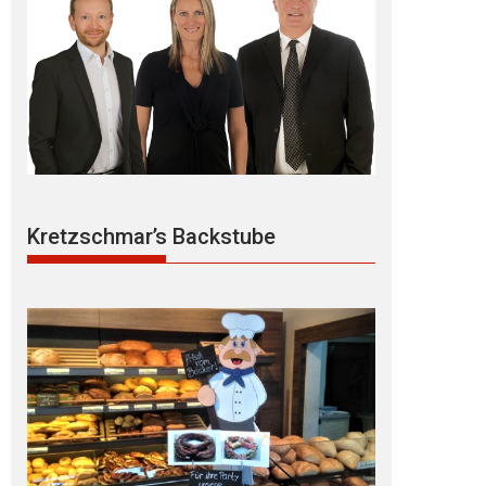
Kretzschmar’s Backstube