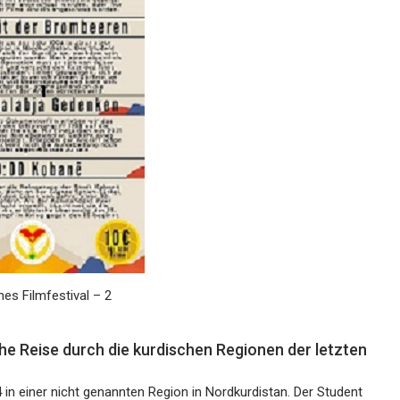
hes Filmfestival – 2
che Reise durch die kurdischen Regionen der letzten
 in einer nicht genannten Region in Nordkurdistan. Der Student