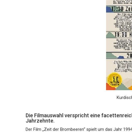
Kurdisc
Die Filmauswahl verspricht eine facettenrei
Jahrzehnte.
Der Film „Zeit der Brombeeren“ spielt um das Jahr 1994