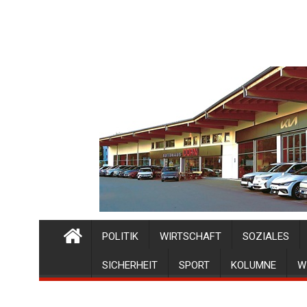
POLITIK
WIRTSCHAFT
SOZIALES
SICHERHEIT
SPORT
KOLUMNE
W