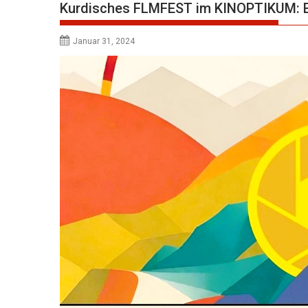
Kurdisches FLMFEST im KINOPTIKUM: 
Januar 31, 2024