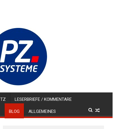
UTZ
LESERBRIEFE / KOMMENTARE
BLOG
ALLGEMEINES