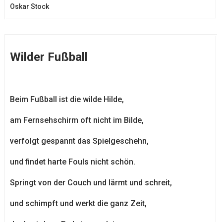
Oskar Stock
Wilder Fußball
Beim Fußball ist die wilde Hilde,
am Fernsehschirm oft nicht im Bilde,
verfolgt gespannt das Spielgeschehn,
und findet harte Fouls nicht schön.
Springt von der Couch und lärmt und schreit,
und schimpft und werkt die ganz Zeit,