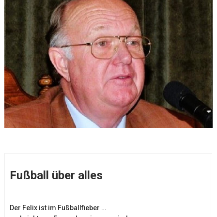
Fußball über alles
Der Felix ist im Fußballfieber …