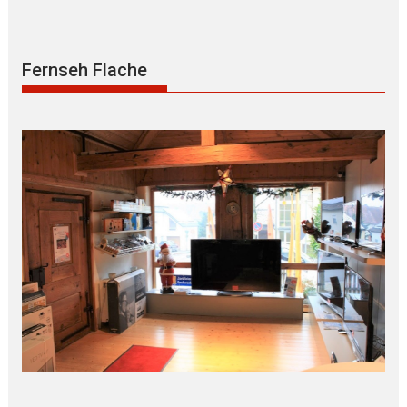
Fernseh Flache