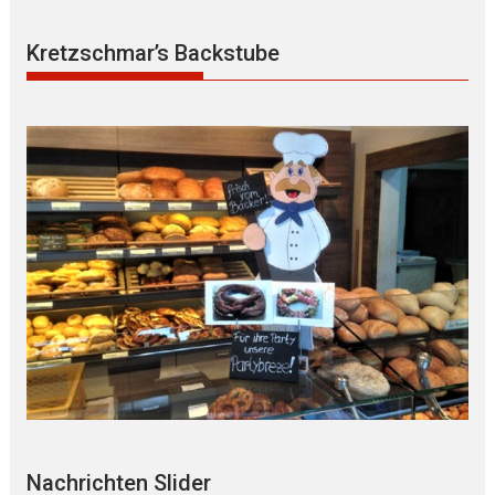
Kretzschmar’s Backstube
Nachrichten Slider