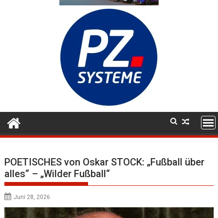
POETISCHES von Oskar STOCK: „Fußball über
alles“ – „Wilder Fußball“
Juni 28, 2026