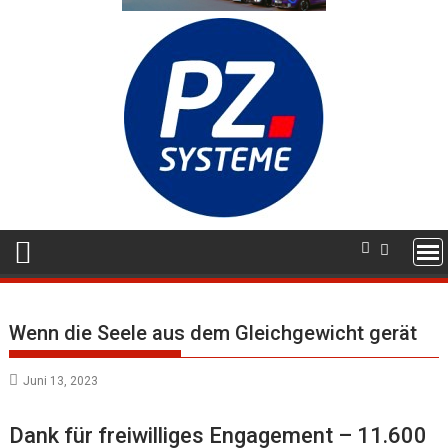
Wenn die Seele aus dem Gleichgewicht gerät
Juni 13, 2023
Dank für freiwilliges Engagement – 11.600