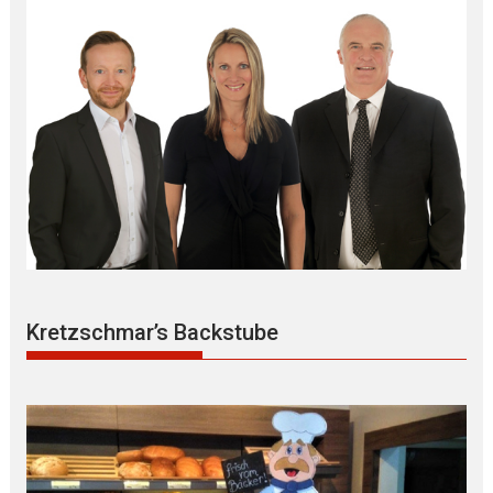
Kretzschmar’s Backstube