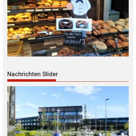
Nachrichten Slider