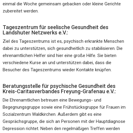
einmal die Woche gemeinsam gebacken oder kleine Gerichte
zubereitet werden.
Tageszentrum für seelische Gesundheit des
Landshuter Netzwerks e.V.:
Ziel des Tageszentrums ist es, psychisch erkrankte Menschen
dabei zu unterstützen, sich gesundheitlich zu stabilisieren. Die
ehrenamtlichen Helfer sind hier eine große Hilfe. Sie bieten
verschiedene Kurse an und unterstützen dabei, dass die
Besucher des Tageszentrums wieder Kontakte knüpfen.
Beratungsstelle für psychische Gesundheit des
Kreis-Caritasverbandes Freyung-Grafenau e.V.:
Die Ehrenamtlichen betreuen eine Bewegungs- und
Begegnungsgruppe sowie eine Frühstücksgruppe für Frauen im
Sozialzentrum Waldkirchen. Außerdem gibt es eine
Gesprächsgruppe, die sich an Personen mit der Hauptdiagnose
Depression richtet. Neben den regelmäßigen Treffen werden