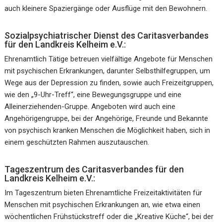
auch kleinere Spaziergänge oder Ausflüge mit den Bewohnern.
Sozialpsychiatrischer Dienst des Caritasverbandes
für den Landkreis Kelheim e.V.:
Ehrenamtlich Tätige betreuen vielfältige Angebote für Menschen
mit psychischen Erkrankungen, darunter Selbsthilfegruppen, um
Wege aus der Depression zu finden, sowie auch Freizeitgruppen,
wie den „9-Uhr-Treff“, eine Bewegungsgruppe und eine
Alleinerziehenden-Gruppe. Angeboten wird auch eine
Angehörigengruppe, bei der Angehörige, Freunde und Bekannte
von psychisch kranken Menschen die Möglichkeit haben, sich in
einem geschützten Rahmen auszutauschen.
Tageszentrum des Caritasverbandes für den
Landkreis Kelheim e.V.:
Im Tageszentrum bieten Ehrenamtliche Freizeitaktivitäten für
Menschen mit psychischen Erkrankungen an, wie etwa einen
wöchentlichen Frühstückstreff oder die „Kreative Küche“, bei der