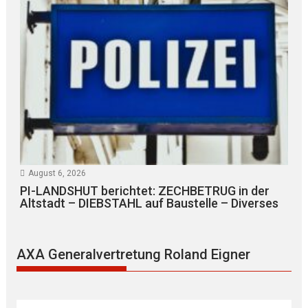
August 6, 2026
PI-LANDSHUT berichtet: ZECHBETRUG in der
Altstadt – DIEBSTAHL auf Baustelle – Diverses
AXA Generalvertretung Roland Eigner