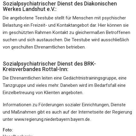
Sozialpsychiatrischer Dienst des Diakonischen
Werkes Landshut e.V.:
Die angebotene Teestube stellt für Menschen mit psychischer
Belastung ein Freizeit- und Kontaktangebot dar. Hier können sie
im geschützten Rahmen Kontakt zu gleichermaßen Betroffenen
suchen und sich austauschen. Die Teestube wird ausschließlich
von geschulten Ehrenamtlichen betrieben.
Sozialpsychiatrischer Dienst des BRK-
Kreisverbandes Rottal-Inn:
Die Ehrenamtlichen leiten eine Gedächtnistrainingsgruppe, eine
Tanzgruppe und vieles mehr. Daneben wird im Bedarfsfall eine
Einzelbetreuung von Klienten angeboten.
Informationen zu Förderungen sozialer Einrichtungen, Dienste
und Maßnahmen gibt es auch auf der Internetseite der Regierung
unter www.regierung.niederbayern.bayern.de.
Foto: