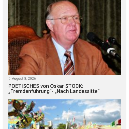
August 8, 2026
POETISCHES von Oskar STOCK:
„Fremdenführung“- „Nach Landessitte“