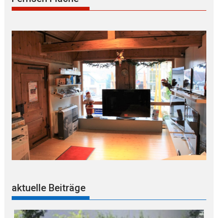
aktuelle Beiträge