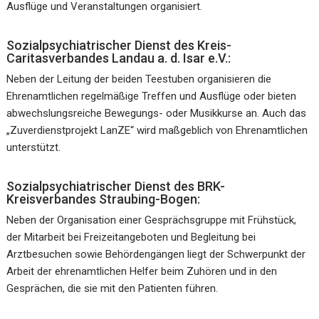
Ausflüge und Veranstaltungen organisiert.
Sozialpsychiatrischer Dienst des Kreis-
Caritasverbandes Landau a. d. Isar e.V.:
Neben der Leitung der beiden Teestuben organisieren die
Ehrenamtlichen regelmäßige Treffen und Ausflüge oder bieten
abwechslungsreiche Bewegungs- oder Musikkurse an. Auch das
„Zuverdienstprojekt LanZE“ wird maßgeblich von Ehrenamtlichen
unterstützt.
Sozialpsychiatrischer Dienst des BRK-
Kreisverbandes Straubing-Bogen:
Neben der Organisation einer Gesprächsgruppe mit Frühstück,
der Mitarbeit bei Freizeitangeboten und Begleitung bei
Arztbesuchen sowie Behördengängen liegt der Schwerpunkt der
Arbeit der ehrenamtlichen Helfer beim Zuhören und in den
Gesprächen, die sie mit den Patienten führen.